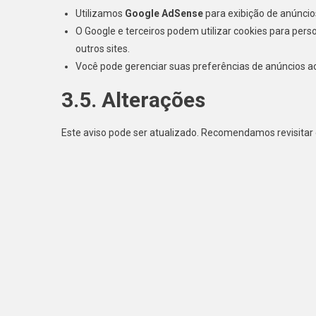
Utilizamos
Google AdSense
para exibição de anúncio
O Google e terceiros podem utilizar cookies para perso
outros sites.
Você pode gerenciar suas preferências de anúncios a
3.5. Alterações
Este aviso pode ser atualizado. Recomendamos revisitar