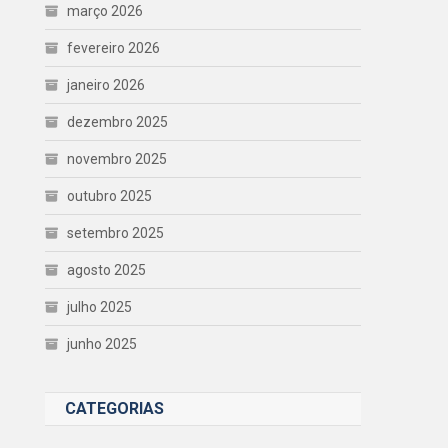
março 2026
fevereiro 2026
janeiro 2026
dezembro 2025
novembro 2025
outubro 2025
setembro 2025
agosto 2025
julho 2025
junho 2025
CATEGORIAS