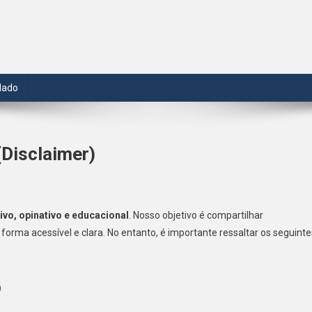
dado
(Disclaimer)
ivo, opinativo e educacional
. Nosso objetivo é compartilhar
forma acessível e clara. No entanto, é importante ressaltar os seguinte
o