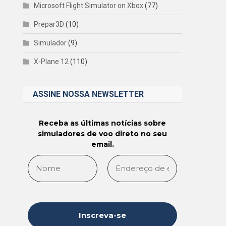
Microsoft Flight Simulator on Xbox
(77)
Prepar3D
(10)
Simulador
(9)
X-Plane 12
(110)
ASSINE NOSSA NEWSLETTER
Receba as últimas notícias sobre
simuladores de voo direto no seu
email.