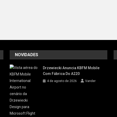
NOVIDADES
Drzewiecki Anuncia KBFM Mobile
Com Fábrica Do A220
4 de agosto de 2026
Vander