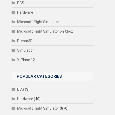
DCS
Hardware
Microsoft Flight Simulator
Microsoft Flight Simulator on Xbox
Prepar3D
Simulador
X-Plane 12
POPULAR CATEGORIES
DCS
(3)
Hardware
(40)
Microsoft Flight Simulator
(870)