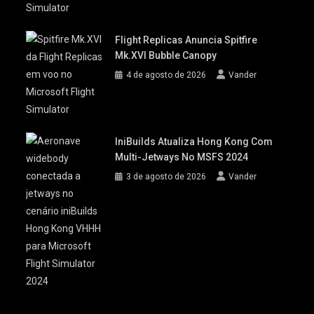
Flight Replicas Anuncia Spitfire
Mk.XVI Bubble Canopy
4 de agosto de 2026
Vander
IniBuilds Atualiza Hong Kong Com
Multi-Jetways No MSFS 2024
3 de agosto de 2026
Vander