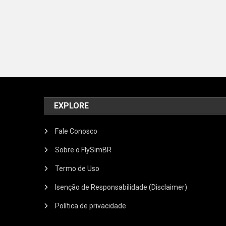
EXPLORE
Fale Conosco
Sobre o FlySimBR
Termo de Uso
Isenção de Responsabilidade (Disclaimer)
Política de privacidade