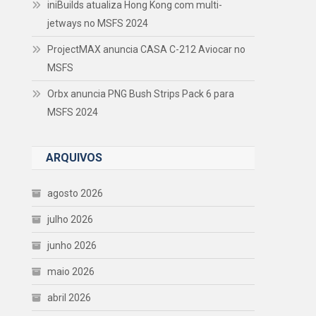
iniBuilds atualiza Hong Kong com multi-
jetways no MSFS 2024
ProjectMAX anuncia CASA C-212 Aviocar no
MSFS
Orbx anuncia PNG Bush Strips Pack 6 para
MSFS 2024
ARQUIVOS
agosto 2026
julho 2026
junho 2026
maio 2026
abril 2026