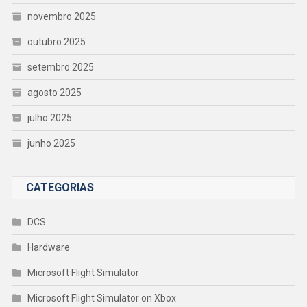
novembro 2025
outubro 2025
setembro 2025
agosto 2025
julho 2025
junho 2025
CATEGORIAS
DCS
Hardware
Microsoft Flight Simulator
Microsoft Flight Simulator on Xbox