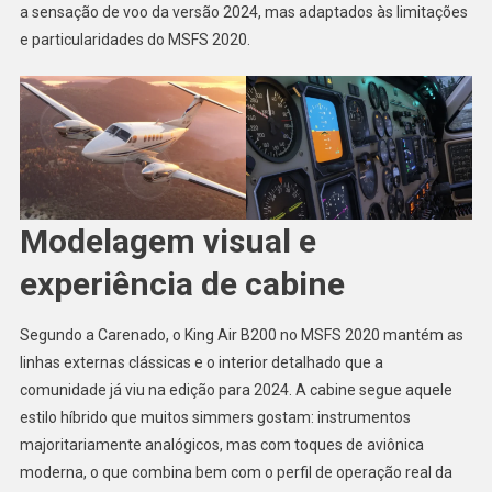
a sensação de voo da versão 2024, mas adaptados às limitações
e particularidades do MSFS 2020.
Modelagem visual e
experiência de cabine
Segundo a Carenado, o King Air B200 no MSFS 2020 mantém as
linhas externas clássicas e o interior detalhado que a
comunidade já viu na edição para 2024. A cabine segue aquele
estilo híbrido que muitos simmers gostam: instrumentos
majoritariamente analógicos, mas com toques de aviônica
moderna, o que combina bem com o perfil de operação real da