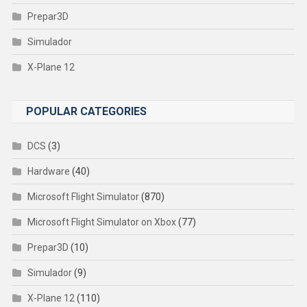
Prepar3D
Simulador
X-Plane 12
POPULAR CATEGORIES
DCS
(3)
Hardware
(40)
Microsoft Flight Simulator
(870)
Microsoft Flight Simulator on Xbox
(77)
Prepar3D
(10)
Simulador
(9)
X-Plane 12
(110)