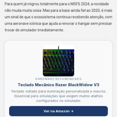
Para quem já migrou totalmente para o MSFS 2024, a novidade
não muda muita coisa. Mas para a base ainda fiel ao 2020, é mais
um sinal de que o ecossistema continua recebendo atenção, com
uma aeronave icônica que ajuda a renovar o hangar sem precisar
trocar de simulador imediatamente.
HARDWARE RECOMENDADO
Teclado Mecânico Razer BlackWidow V3
Teclado voltado para iluminação personalizada e macros.
Essencial para simulações que exigem muitos atalhos
configurados no simulador.
Ver na Amazon →