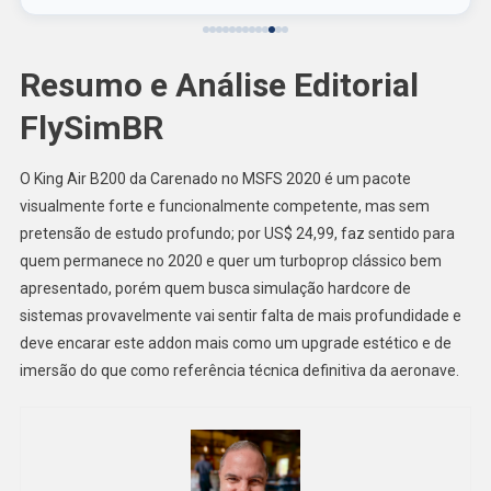
Resumo e Análise Editorial
FlySimBR
O King Air B200 da Carenado no MSFS 2020 é um pacote
visualmente forte e funcionalmente competente, mas sem
pretensão de estudo profundo; por US$ 24,99, faz sentido para
quem permanece no 2020 e quer um turboprop clássico bem
apresentado, porém quem busca simulação hardcore de
sistemas provavelmente vai sentir falta de mais profundidade e
deve encarar este addon mais como um upgrade estético e de
imersão do que como referência técnica definitiva da aeronave.