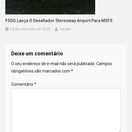
FSDG Lança O Desafiador Stornoway Airport Para MSFS
14 de novembro de 2025
Vander
Deixe um comentário
O seu endereço de e-mail não será publicado.
Campos
obrigatórios são marcados com
*
Comentário
*