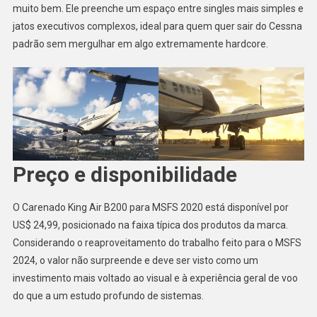
muito bem. Ele preenche um espaço entre singles mais simples e
jatos executivos complexos, ideal para quem quer sair do Cessna
padrão sem mergulhar em algo extremamente hardcore.
Preço e disponibilidade
O Carenado King Air B200 para MSFS 2020 está disponível por
US$ 24,99, posicionado na faixa típica dos produtos da marca.
Considerando o reaproveitamento do trabalho feito para o MSFS
2024, o valor não surpreende e deve ser visto como um
investimento mais voltado ao visual e à experiência geral de voo
do que a um estudo profundo de sistemas.