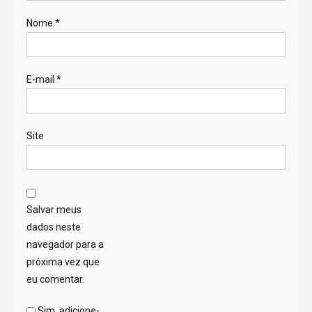
Nome
*
E-mail
*
Site
Salvar meus
dados neste
navegador para a
próxima vez que
eu comentar.
Sim, adicione-