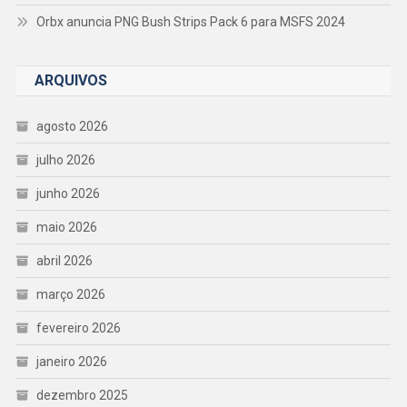
Orbx anuncia PNG Bush Strips Pack 6 para MSFS 2024
ARQUIVOS
agosto 2026
julho 2026
junho 2026
maio 2026
abril 2026
março 2026
fevereiro 2026
janeiro 2026
dezembro 2025