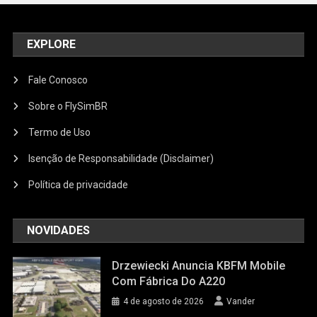
EXPLORE
Fale Conosco
Sobre o FlySimBR
Termo de Uso
Isenção de Responsabilidade (Disclaimer)
Política de privacidade
NOVIDADES
Drzewiecki Anuncia KBFM Mobile
Com Fábrica Do A220
4 de agosto de 2026
Vander