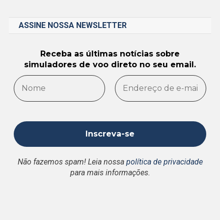
ASSINE NOSSA NEWSLETTER
Receba as últimas notícias sobre
simuladores de voo direto no seu email.
Não fazemos spam! Leia nossa
política de privacidade
para mais informações.