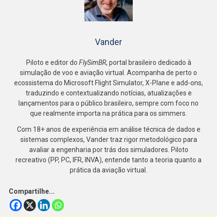
Vander
Piloto e editor do
FlySimBR
, portal brasileiro dedicado à
simulação de voo e aviação virtual. Acompanha de perto o
ecossistema do Microsoft Flight Simulator, X-Plane e add-ons,
traduzindo e contextualizando notícias, atualizações e
lançamentos para o público brasileiro, sempre com foco no
que realmente importa na prática para os simmers.
Com 18+ anos de experiência em análise técnica de dados e
sistemas complexos, Vander traz rigor metodológico para
avaliar a engenharia por trás dos simuladores. Piloto
recreativo (PP, PC, IFR, INVA), entende tanto a teoria quanto a
prática da aviação virtual.
Compartilhe...