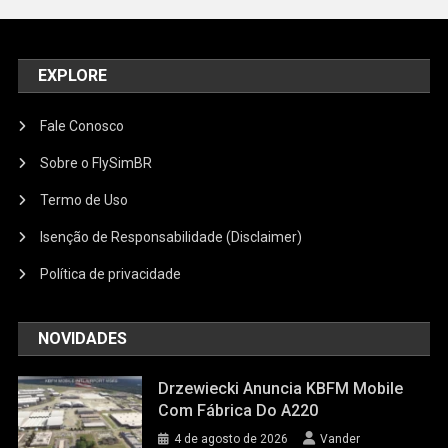
EXPLORE
Fale Conosco
Sobre o FlySimBR
Termo de Uso
Isenção de Responsabilidade (Disclaimer)
Política de privacidade
NOVIDADES
Drzewiecki Anuncia KBFM Mobile
Com Fábrica Do A220
4 de agosto de 2026
Vander