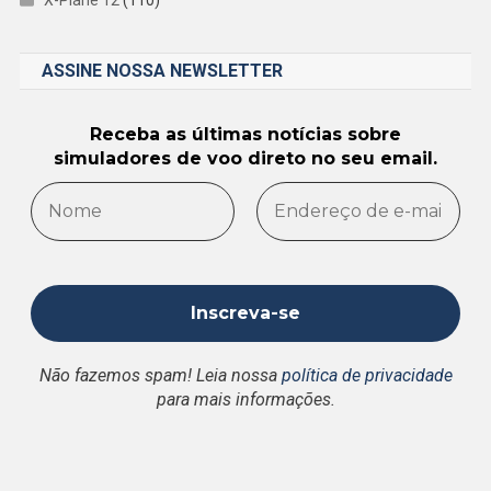
ASSINE NOSSA NEWSLETTER
Receba as últimas notícias sobre
simuladores de voo direto no seu email.
Não fazemos spam! Leia nossa
política de privacidade
para mais informações.