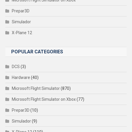
Prepar3D
Simulador
X-Plane 12
POPULAR CATEGORIES
DCS
(3)
Hardware
(40)
Microsoft Flight Simulator
(870)
Microsoft Flight Simulator on Xbox
(77)
Prepar3D
(10)
Simulador
(9)
X-Plane 12
(110)