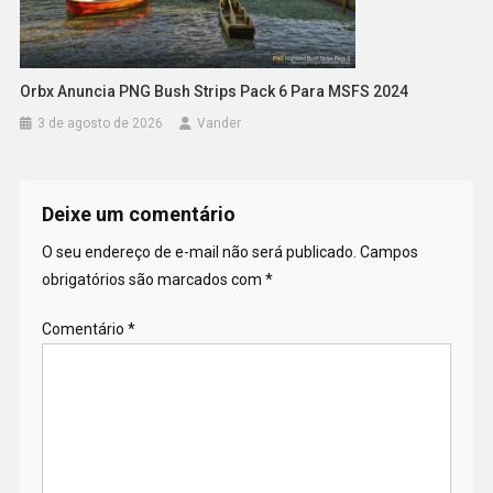
Orbx Anuncia PNG Bush Strips Pack 6 Para MSFS 2024
3 de agosto de 2026
Vander
Deixe um comentário
O seu endereço de e-mail não será publicado.
Campos
obrigatórios são marcados com
*
Comentário
*