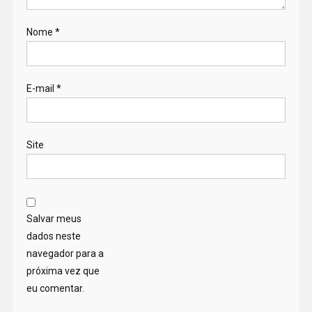
Nome
*
E-mail
*
Site
Salvar meus
dados neste
navegador para a
próxima vez que
eu comentar.