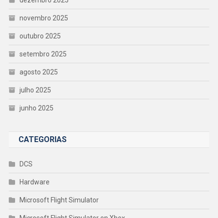
novembro 2025
outubro 2025
setembro 2025
agosto 2025
julho 2025
junho 2025
CATEGORIAS
DCS
Hardware
Microsoft Flight Simulator
Microsoft Flight Simulator on Xbox