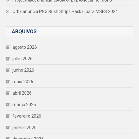
Orbx anuncia PNG Bush Strips Pack 6 para MSFS 2024
ARQUIVOS
agosto 2026
julho 2026
junho 2026
maio 2026
abril 2026
março 2026
fevereiro 2026
janeiro 2026
dezembro 2025