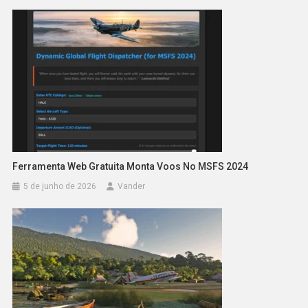
Ferramenta Web Gratuita Monta Voos No MSFS 2024
5 de junho de 2026
Vander