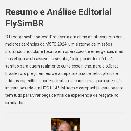
Resumo e Análise Editorial
FlySimBR
O EmergencyDispatcherPro acerta em cheio ao atacar uma das
maiores carências do MSFS 2024: um sistema de missões
profundo, modular e focado em operações de emergência, mas
o nível quase obsessivo da simulação de pacientes só fará
sentido para quem realmente curte esse nicho; para o público
brasileiro, o preço em euro e a dependência de helicópteros e
addons específicos podem limitar o alcance, mas para quem já
investe pesado em HPG H145, Miltech e companhia, este pacote
tem tudo para virar peça central da experiência de resgate no
simulador.