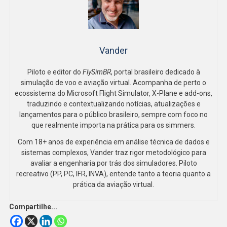
Vander
Piloto e editor do
FlySimBR
, portal brasileiro dedicado à
simulação de voo e aviação virtual. Acompanha de perto o
ecossistema do Microsoft Flight Simulator, X-Plane e add-ons,
traduzindo e contextualizando notícias, atualizações e
lançamentos para o público brasileiro, sempre com foco no
que realmente importa na prática para os simmers.
Com 18+ anos de experiência em análise técnica de dados e
sistemas complexos, Vander traz rigor metodológico para
avaliar a engenharia por trás dos simuladores. Piloto
recreativo (PP, PC, IFR, INVA), entende tanto a teoria quanto a
prática da aviação virtual.
Compartilhe...