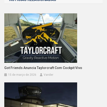
Post
Got Friends Anuncia Taylorcraft Com Cockpit Vivo
15 de março de 2026
Vander