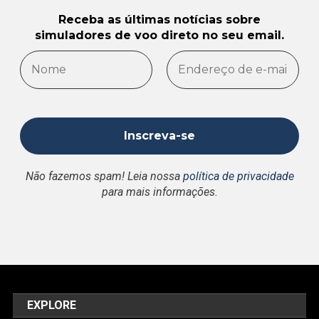
Receba as últimas notícias sobre
simuladores de voo direto no seu email.
Não fazemos spam! Leia nossa
política de privacidade
para mais informações.
EXPLORE