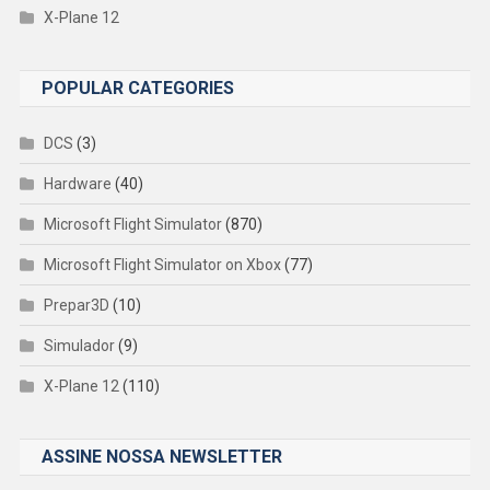
X-Plane 12
POPULAR CATEGORIES
DCS
(3)
Hardware
(40)
Microsoft Flight Simulator
(870)
Microsoft Flight Simulator on Xbox
(77)
Prepar3D
(10)
Simulador
(9)
X-Plane 12
(110)
ASSINE NOSSA NEWSLETTER