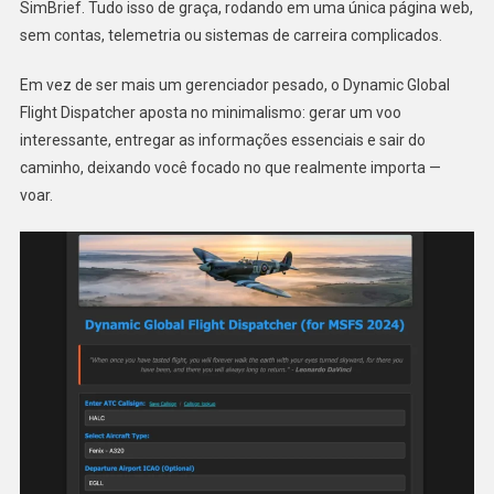
SimBrief. Tudo isso de graça, rodando em uma única página web,
sem contas, telemetria ou sistemas de carreira complicados.
Em vez de ser mais um gerenciador pesado, o Dynamic Global
Flight Dispatcher aposta no minimalismo: gerar um voo
interessante, entregar as informações essenciais e sair do
caminho, deixando você focado no que realmente importa —
voar.