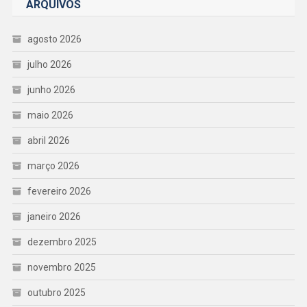
ARQUIVOS
agosto 2026
julho 2026
junho 2026
maio 2026
abril 2026
março 2026
fevereiro 2026
janeiro 2026
dezembro 2025
novembro 2025
outubro 2025