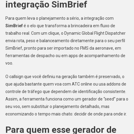
integração SimBrief
Para quem leva o planejamento a sério, a integração com
SimBrief
é o elo que transforma a brincadeira em fluxo de
trabalho real. Com um clique, o Dynamic Global Flight Dispatcher
envia rota, peso e balanceamento diretamente para o seu perfil
SimBrief, pronto para ser importado no FMS da aeronave, em
ferramentas de despacho ou em apps de acompanhamento de
voo.
O callsign que você definiu na geração também é preservado, o
que ajuda bastante quem voa com ATC online ou usa addons de
controle de tráfego que dependem de identificação consistente.
Assim, a ferramenta funciona como um gerador de “seed” para o
seu voo, sem substituir o planejamento detalhado, mas
economizando o tempo mais chato: decidir de onde para onde ir.
Para quem esse gerador de