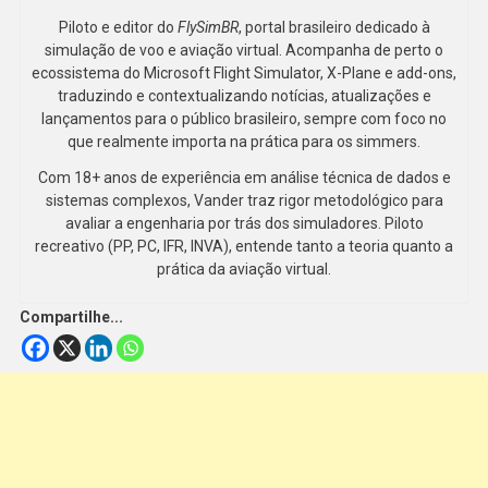
Piloto e editor do
FlySimBR
, portal brasileiro dedicado à
simulação de voo e aviação virtual. Acompanha de perto o
ecossistema do Microsoft Flight Simulator, X-Plane e add-ons,
traduzindo e contextualizando notícias, atualizações e
lançamentos para o público brasileiro, sempre com foco no
que realmente importa na prática para os simmers.
Com 18+ anos de experiência em análise técnica de dados e
sistemas complexos, Vander traz rigor metodológico para
avaliar a engenharia por trás dos simuladores. Piloto
recreativo (PP, PC, IFR, INVA), entende tanto a teoria quanto a
prática da aviação virtual.
Compartilhe...