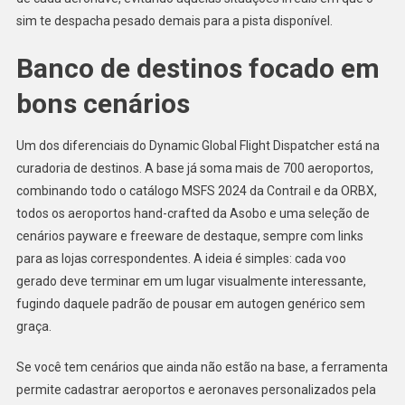
sim te despacha pesado demais para a pista disponível.
Banco de destinos focado em
bons cenários
Um dos diferenciais do Dynamic Global Flight Dispatcher está na
curadoria de destinos. A base já soma mais de 700 aeroportos,
combinando todo o catálogo MSFS 2024 da Contrail e da ORBX,
todos os aeroportos hand-crafted da Asobo e uma seleção de
cenários payware e freeware de destaque, sempre com links
para as lojas correspondentes. A ideia é simples: cada voo
gerado deve terminar em um lugar visualmente interessante,
fugindo daquele padrão de pousar em autogen genérico sem
graça.
Se você tem cenários que ainda não estão na base, a ferramenta
permite cadastrar aeroportos e aeronaves personalizados pela