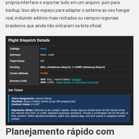
própria interface e exportar tudo em um arquivo .json para
backup. Isso abre espaço para adaptar o sistema ao seu hangar
real, incluindo addons mais nichados ou campos regionais
brasileiros que ainda não entraram na lista oficial.
Planejamento rápido com