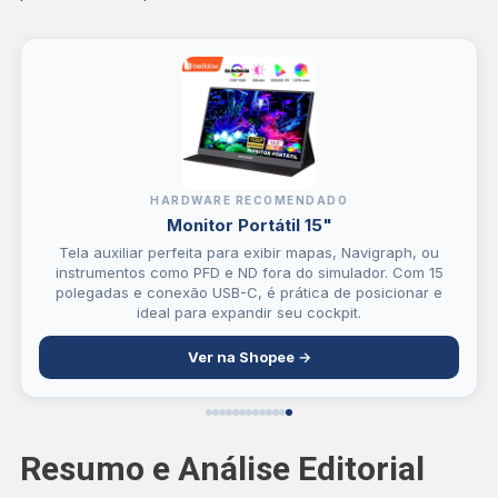
HARDWARE RECOMENDADO
Monitor Portátil 15"
Tela auxiliar perfeita para exibir mapas, Navigraph, ou
instrumentos como PFD e ND fora do simulador. Com 15
polegadas e conexão USB-C, é prática de posicionar e
ideal para expandir seu cockpit.
Ver na Shopee →
Resumo e Análise Editorial