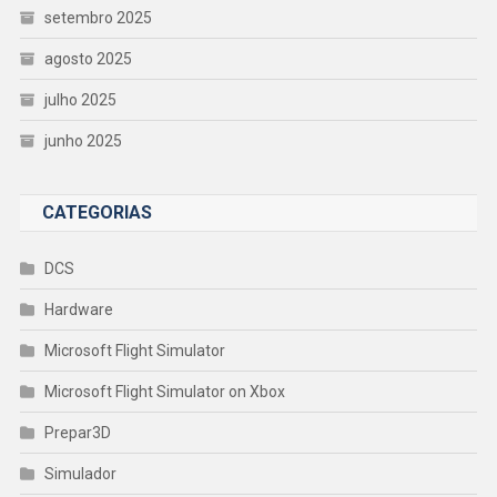
setembro 2025
agosto 2025
julho 2025
junho 2025
CATEGORIAS
DCS
Hardware
Microsoft Flight Simulator
Microsoft Flight Simulator on Xbox
Prepar3D
Simulador