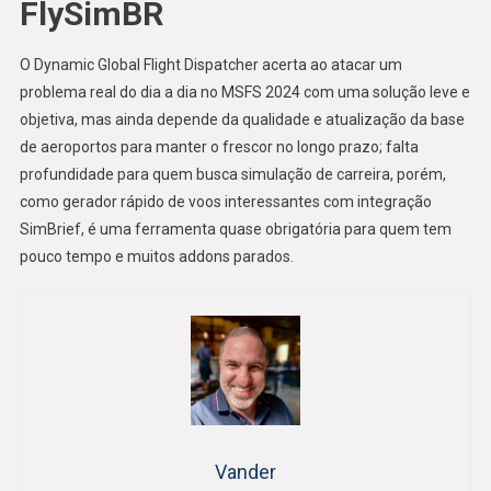
FlySimBR
O Dynamic Global Flight Dispatcher acerta ao atacar um
problema real do dia a dia no MSFS 2024 com uma solução leve e
objetiva, mas ainda depende da qualidade e atualização da base
de aeroportos para manter o frescor no longo prazo; falta
profundidade para quem busca simulação de carreira, porém,
como gerador rápido de voos interessantes com integração
SimBrief, é uma ferramenta quase obrigatória para quem tem
pouco tempo e muitos addons parados.
Vander