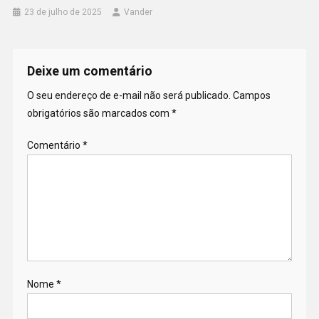
23 de julho de 2025
Vander
Deixe um comentário
O seu endereço de e-mail não será publicado.
Campos
obrigatórios são marcados com
*
Comentário
*
Nome
*