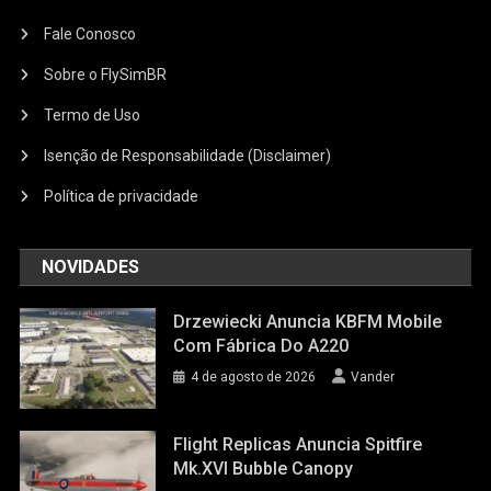
Fale Conosco
Sobre o FlySimBR
Termo de Uso
Isenção de Responsabilidade (Disclaimer)
Política de privacidade
NOVIDADES
Drzewiecki Anuncia KBFM Mobile
Com Fábrica Do A220
4 de agosto de 2026
Vander
Flight Replicas Anuncia Spitfire
Mk.XVI Bubble Canopy