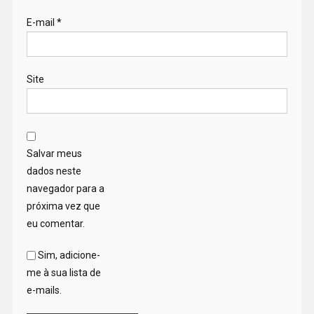
E-mail
*
Site
Salvar meus
dados neste
navegador para a
próxima vez que
eu comentar.
Sim, adicione-
me à sua lista de
e-mails.