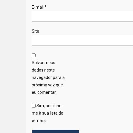
E-mail
*
Site
Salvar meus
dados neste
navegador para a
próxima vez que
eu comentar.
Sim, adicione-
me à sua lista de
e-mails.