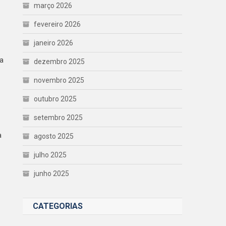
março 2026
fevereiro 2026
janeiro 2026
ia
dezembro 2025
novembro 2025
outubro 2025
setembro 2025
a
agosto 2025
s
julho 2025
junho 2025
CATEGORIAS