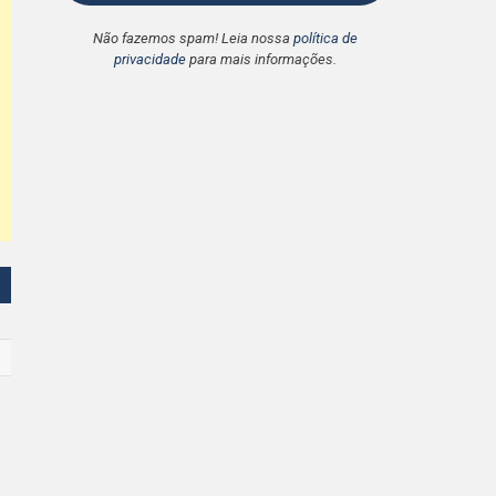
Não fazemos spam! Leia nossa
política de
privacidade
para mais informações.