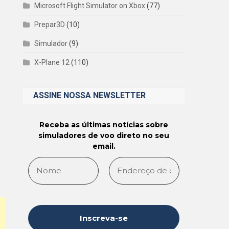
Microsoft Flight Simulator on Xbox
(77)
Prepar3D
(10)
Simulador
(9)
X-Plane 12
(110)
ASSINE NOSSA NEWSLETTER
Receba as últimas notícias sobre
simuladores de voo direto no seu
email.