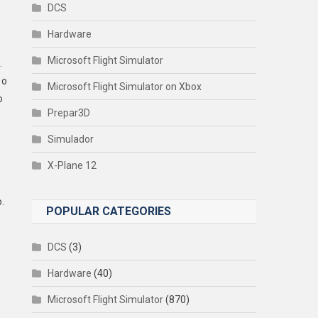
DCS
Hardware
Microsoft Flight Simulator
.
 o
Microsoft Flight Simulator on Xbox
o
Prepar3D
Simulador
X-Plane 12
.
POPULAR CATEGORIES
DCS
(3)
Hardware
(40)
Microsoft Flight Simulator
(870)