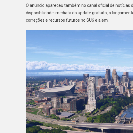
O anúncio apareceu também no canal oficial de notícias d
disponibilidade imediata do update gratuito, o lançame
correções e recursos futuros no SU6 e além.