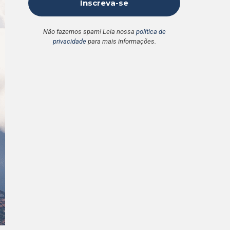
Não fazemos spam! Leia nossa
política de
privacidade
para mais informações.