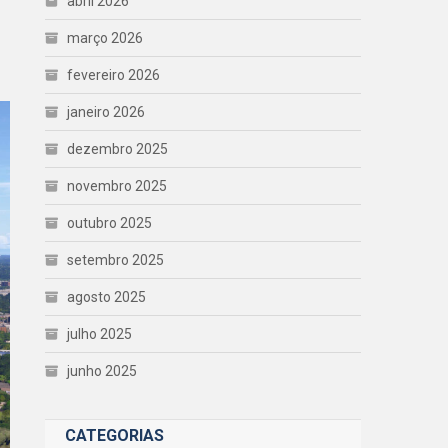
abril 2026
março 2026
fevereiro 2026
janeiro 2026
dezembro 2025
novembro 2025
outubro 2025
setembro 2025
agosto 2025
julho 2025
junho 2025
CATEGORIAS