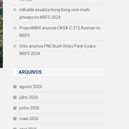
iniBuilds atualiza Hong Kong com multi-
jetways no MSFS 2024
ProjectMAX anuncia CASA C-212 Aviocar no
MSFS
Orbx anuncia PNG Bush Strips Pack 6 para
MSFS 2024
ARQUIVOS
agosto 2026
julho 2026
junho 2026
maio 2026