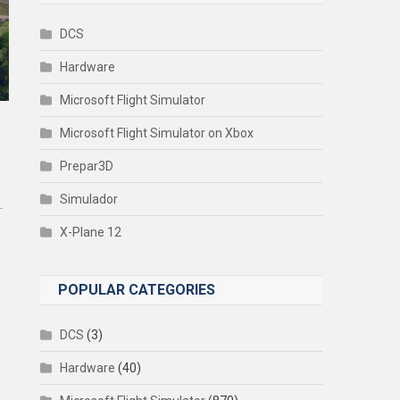
DCS
Hardware
Microsoft Flight Simulator
Microsoft Flight Simulator on Xbox
Prepar3D
Simulador
.
X-Plane 12
POPULAR CATEGORIES
DCS
(3)
Hardware
(40)