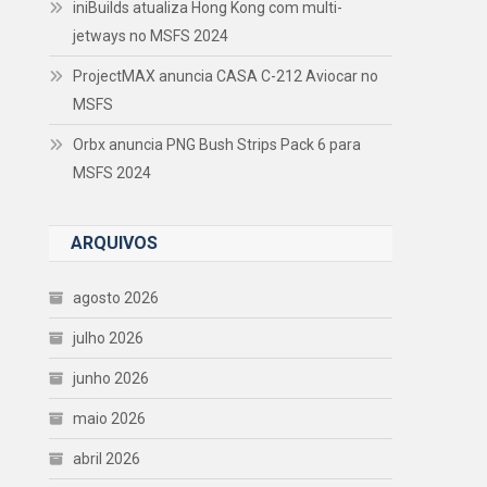
iniBuilds atualiza Hong Kong com multi-
jetways no MSFS 2024
ProjectMAX anuncia CASA C-212 Aviocar no
MSFS
Orbx anuncia PNG Bush Strips Pack 6 para
MSFS 2024
ARQUIVOS
agosto 2026
julho 2026
junho 2026
maio 2026
abril 2026