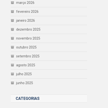
março 2026
fevereiro 2026
janeiro 2026
dezembro 2025
novembro 2025
outubro 2025
setembro 2025
agosto 2025
julho 2025
junho 2025
CATEGORIAS