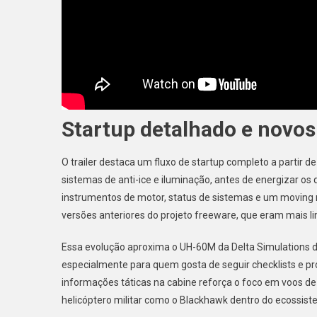
Startup detalhado e novos
O trailer destaca um fluxo de startup completo a partir 
sistemas de anti-ice e iluminação, antes de energizar os
instrumentos de motor, status de sistemas e um moving 
versões anteriores do projeto freeware, que eram mais 
Essa evolução aproxima o UH-60M da Delta Simulations 
especialmente para quem gosta de seguir checklists e p
informações táticas na cabine reforça o foco em voos de 
helicóptero militar como o Blackhawk dentro do ecossiste