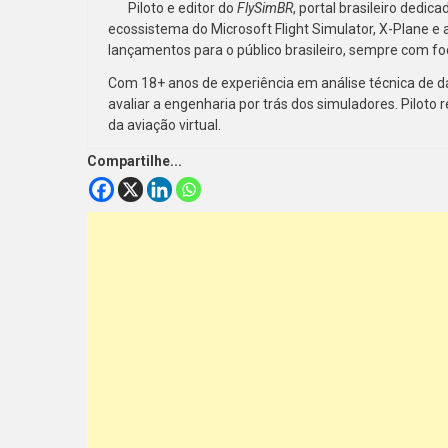
Piloto e editor do
FlySimBR
, portal brasileiro dedi
ecossistema do Microsoft Flight Simulator, X-Plane e 
lançamentos para o público brasileiro, sempre com fo
Com 18+ anos de experiência em análise técnica de d
avaliar a engenharia por trás dos simuladores. Piloto r
da aviação virtual.
Compartilhe...