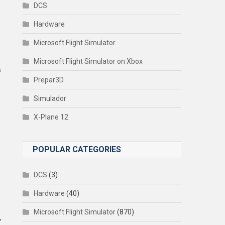
DCS
Hardware
Microsoft Flight Simulator
Microsoft Flight Simulator on Xbox
s
Prepar3D
Simulador
X-Plane 12
POPULAR CATEGORIES
DCS
(3)
Hardware
(40)
Microsoft Flight Simulator
(870)
,