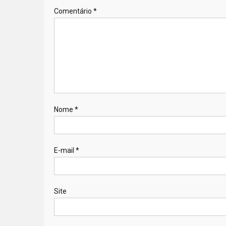
Comentário
*
Nome
*
E-mail
*
Site