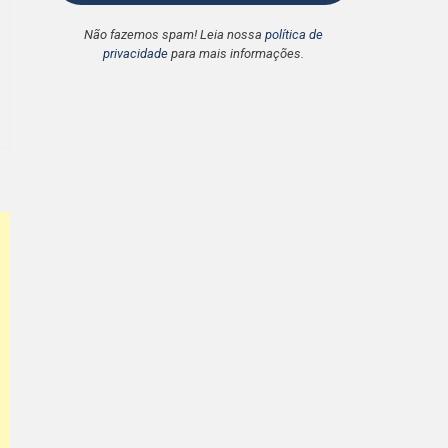
Não fazemos spam! Leia nossa
política de
privacidade
para mais informações.