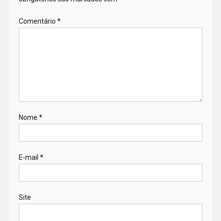
Comentário
*
Nome
*
E-mail
*
Site