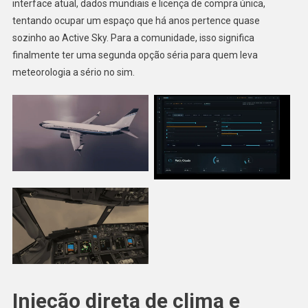
interface atual, dados mundiais e licença de compra única,
tentando ocupar um espaço que há anos pertence quase
sozinho ao Active Sky. Para a comunidade, isso significa
finalmente ter uma segunda opção séria para quem leva
meteorologia a sério no sim.
Injeção direta de clima e