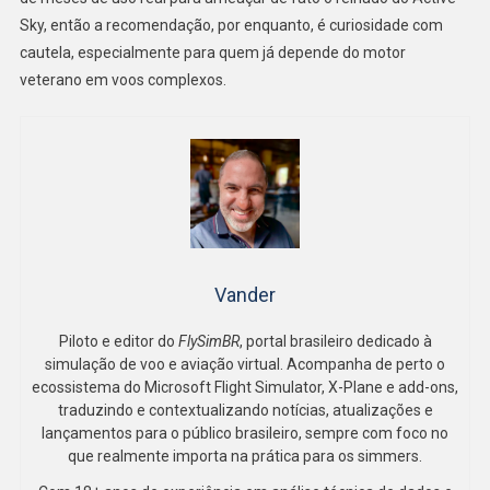
Sky, então a recomendação, por enquanto, é curiosidade com
cautela, especialmente para quem já depende do motor
veterano em voos complexos.
Vander
Piloto e editor do
FlySimBR
, portal brasileiro dedicado à
simulação de voo e aviação virtual. Acompanha de perto o
ecossistema do Microsoft Flight Simulator, X-Plane e add-ons,
traduzindo e contextualizando notícias, atualizações e
lançamentos para o público brasileiro, sempre com foco no
que realmente importa na prática para os simmers.