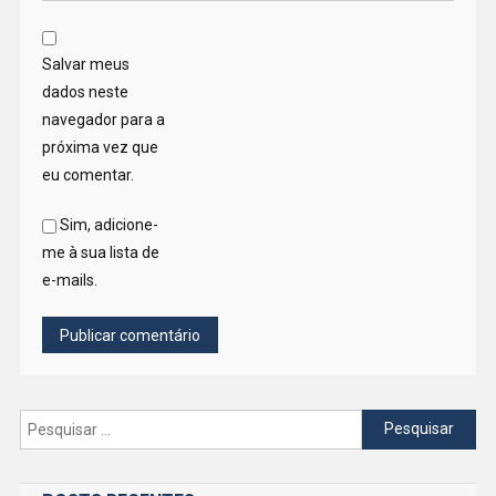
Salvar meus
dados neste
navegador para a
próxima vez que
eu comentar.
Sim, adicione-
me à sua lista de
e-mails.
Pesquisar
por: