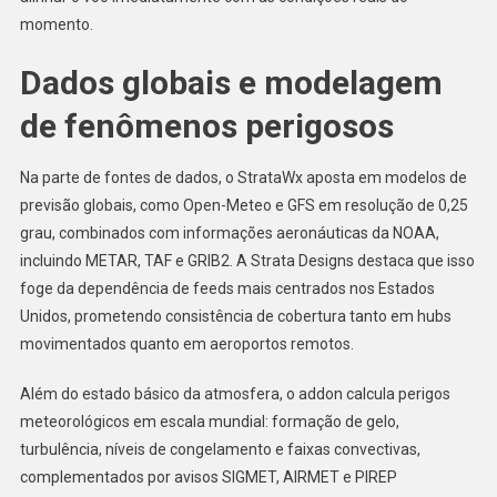
momento.
Dados globais e modelagem
de fenômenos perigosos
Na parte de fontes de dados, o StrataWx aposta em modelos de
previsão globais, como Open-Meteo e GFS em resolução de 0,25
grau, combinados com informações aeronáuticas da NOAA,
incluindo METAR, TAF e GRIB2. A Strata Designs destaca que isso
foge da dependência de feeds mais centrados nos Estados
Unidos, prometendo consistência de cobertura tanto em hubs
movimentados quanto em aeroportos remotos.
Além do estado básico da atmosfera, o addon calcula perigos
meteorológicos em escala mundial: formação de gelo,
turbulência, níveis de congelamento e faixas convectivas,
complementados por avisos SIGMET, AIRMET e PIREP