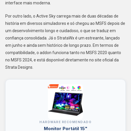
interface mais moderna.
Por outro lado, o Active Sky carrega mais de duas décadas de
história em diversos simuladores e só chegou ao MSFS depois de
um desenvolvimento longo e cuidadoso, o que se traduz em
confiança consolidada. Já o StrataWx é um estreante, lançado
em junho e ainda sem histórico de longo prazo. Em termos de
compatibilidade, o addon funciona tanto no MSFS 2020 quanto
no MSFS 2024, e está disponível diretamente no site oficial da
Strata Designs.
HARDWARE RECOMENDADO
Monitor Portátil 15"