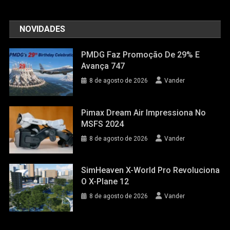
NOVIDADES
PMDG Faz Promoção De 29% E
Avança 747
8 de agosto de 2026
Vander
Pimax Dream Air Impressiona No
MSFS 2024
8 de agosto de 2026
Vander
SimHeaven X-World Pro Revoluciona
O X-Plane 12
8 de agosto de 2026
Vander