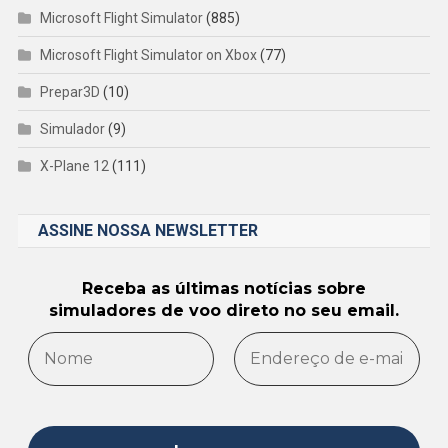
Microsoft Flight Simulator
(885)
Microsoft Flight Simulator on Xbox
(77)
Prepar3D
(10)
Simulador
(9)
X-Plane 12
(111)
ASSINE NOSSA NEWSLETTER
Receba as últimas notícias sobre
simuladores de voo direto no seu email.