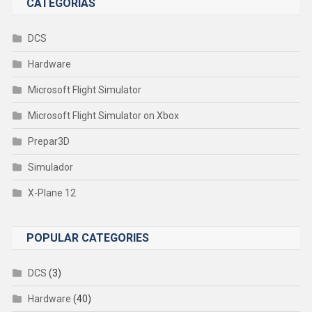
CATEGORIAS
DCS
Hardware
Microsoft Flight Simulator
Microsoft Flight Simulator on Xbox
Prepar3D
Simulador
X-Plane 12
POPULAR CATEGORIES
DCS
(3)
Hardware
(40)