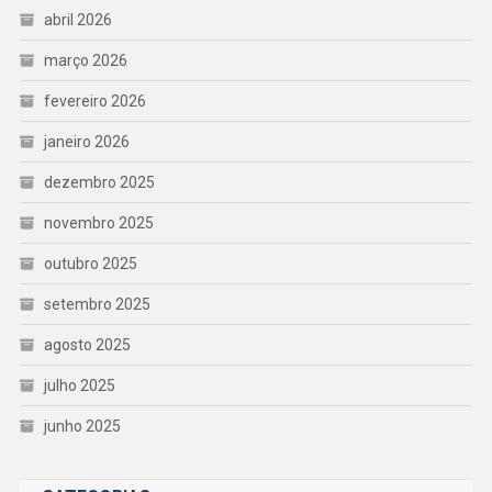
abril 2026
março 2026
fevereiro 2026
janeiro 2026
dezembro 2025
novembro 2025
outubro 2025
setembro 2025
agosto 2025
julho 2025
junho 2025