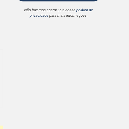
Não fazemos spam! Leia nossa
política de
privacidade
para mais informações.