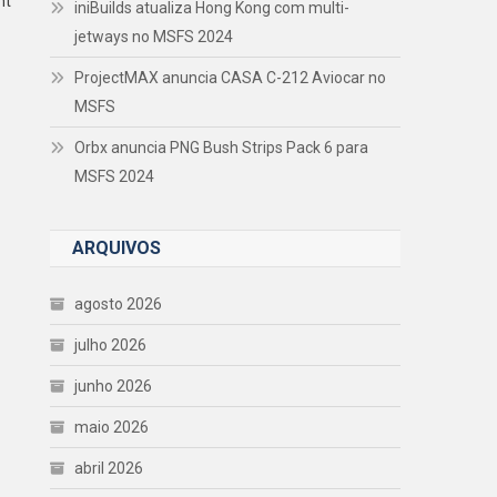
ht
iniBuilds atualiza Hong Kong com multi-
jetways no MSFS 2024
ProjectMAX anuncia CASA C-212 Aviocar no
MSFS
Orbx anuncia PNG Bush Strips Pack 6 para
MSFS 2024
ARQUIVOS
agosto 2026
julho 2026
junho 2026
maio 2026
abril 2026