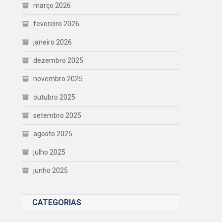
março 2026
fevereiro 2026
janeiro 2026
dezembro 2025
novembro 2025
outubro 2025
setembro 2025
agosto 2025
julho 2025
junho 2025
CATEGORIAS