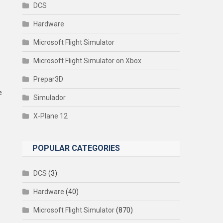
DCS
Hardware
Microsoft Flight Simulator
Microsoft Flight Simulator on Xbox
Prepar3D
e
Simulador
X-Plane 12
POPULAR CATEGORIES
DCS
(3)
Hardware
(40)
Microsoft Flight Simulator
(870)