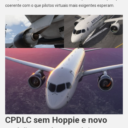
coerente com o que pilotos virtuais mais exigentes esperam.
CPDLC sem Hoppie e novo