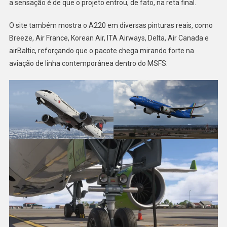
a sensação é de que o projeto entrou, de fato, na reta final.
O site também mostra o A220 em diversas pinturas reais, como
Breeze, Air France, Korean Air, ITA Airways, Delta, Air Canada e
airBaltic, reforçando que o pacote chega mirando forte na
aviação de linha contemporânea dentro do MSFS.