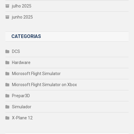
julho 2025
junho 2025
CATEGORIAS
DCS
Hardware
Microsoft Flight Simulator
Microsoft Flight Simulator on Xbox
Prepar3D
Simulador
X-Plane 12