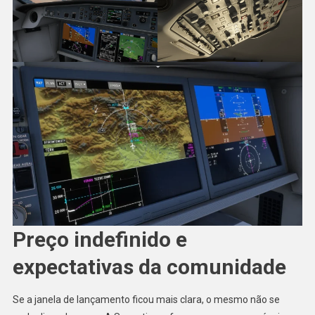
Preço indefinido e
expectativas da comunidade
Se a janela de lançamento ficou mais clara, o mesmo não se