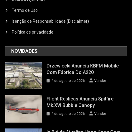
Termo de Uso
Isenção de Responsabilidade (Disclaimer)
Política de privacidade
NOVIDADES
Drzewiecki Anuncia KBFM Mobile
Com Fábrica Do A220
4 de agosto de 2026
Vander
Flight Replicas Anuncia Spitfire
Mk.XVI Bubble Canopy
4 de agosto de 2026
Vander