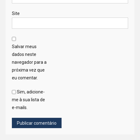
Site
Salvar meus
dados neste
navegador para a
próxima vez que
eu comentar.
Sim, adicione-
me à sua lista de
e-mails.