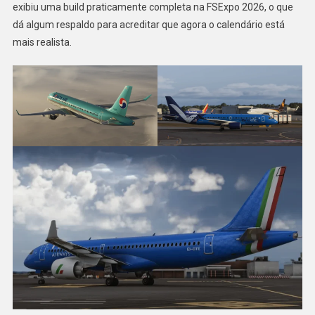
exibiu uma build praticamente completa na FSExpo 2026, o que
dá algum respaldo para acreditar que agora o calendário está
mais realista.