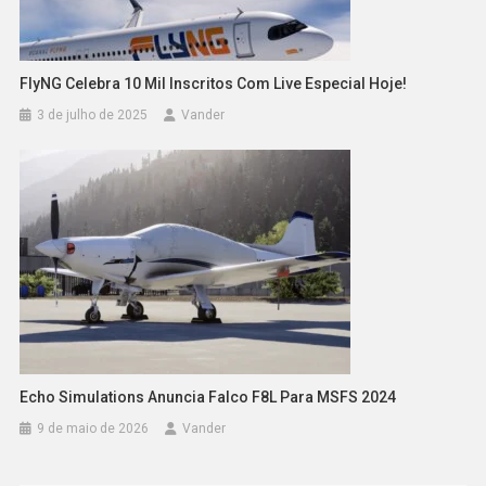
FlyNG Celebra 10 Mil Inscritos Com Live Especial Hoje!
3 de julho de 2025
Vander
Echo Simulations Anuncia Falco F8L Para MSFS 2024
9 de maio de 2026
Vander