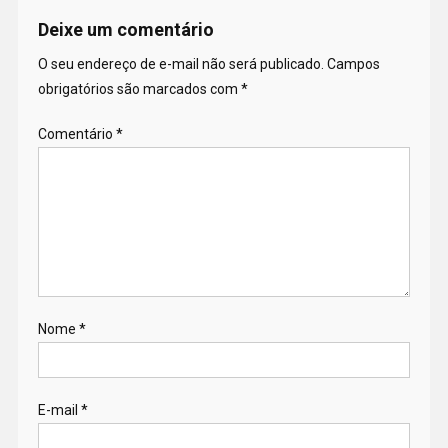
Deixe um comentário
O seu endereço de e-mail não será publicado.
Campos
obrigatórios são marcados com
*
Comentário
*
Nome
*
E-mail
*