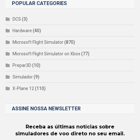
POPULAR CATEGORIES
DCS
(3)
Hardware
(40)
Microsoft Flight Simulator
(870)
Microsoft Flight Simulator on Xbox
(77)
Prepar3D
(10)
Simulador
(9)
X-Plane 12
(110)
ASSINE NOSSA NEWSLETTER
Receba as últimas notícias sobre
simuladores de voo direto no seu email.