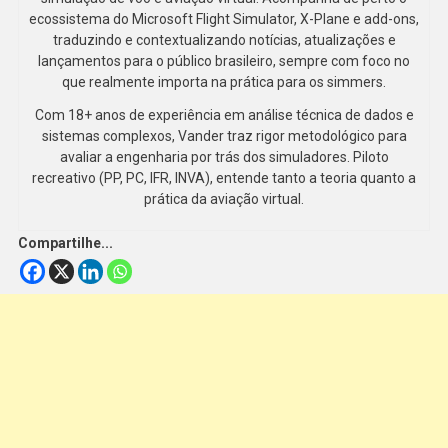
ecossistema do Microsoft Flight Simulator, X-Plane e add-ons,
traduzindo e contextualizando notícias, atualizações e
lançamentos para o público brasileiro, sempre com foco no
que realmente importa na prática para os simmers.
Com 18+ anos de experiência em análise técnica de dados e
sistemas complexos, Vander traz rigor metodológico para
avaliar a engenharia por trás dos simuladores. Piloto
recreativo (PP, PC, IFR, INVA), entende tanto a teoria quanto a
prática da aviação virtual.
Compartilhe...