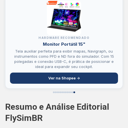
HARDWARE RECOMENDADO
Monitor Portátil 15"
Tela auxiliar perfeita para exibir mapas, Navigraph, ou
instrumentos como PFD e ND fora do simulador. Com 15
polegadas e conexão USB-C, é prática de posicionar e
ideal para expandir seu cockpit.
Ver na Shopee →
Resumo e Análise Editorial
FlySimBR