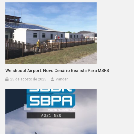
Welshpool Airport: Novo Cenário Realista Para MSFS
25 de agosto de 2025
Vander