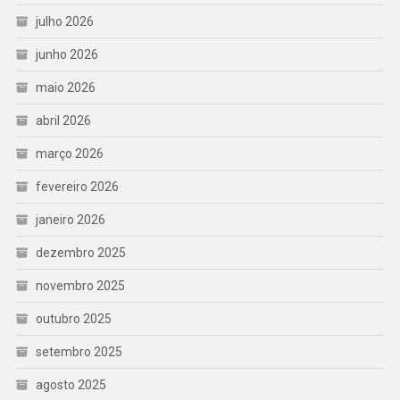
julho 2026
junho 2026
maio 2026
abril 2026
março 2026
fevereiro 2026
janeiro 2026
dezembro 2025
novembro 2025
outubro 2025
setembro 2025
agosto 2025