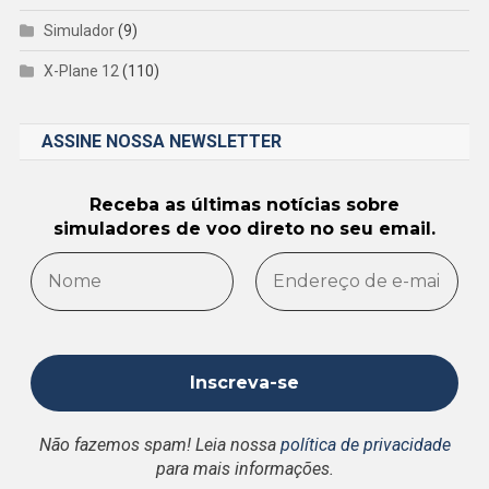
Simulador
(9)
X-Plane 12
(110)
ASSINE NOSSA NEWSLETTER
Receba as últimas notícias sobre
simuladores de voo direto no seu email.
Não fazemos spam! Leia nossa
política de privacidade
para mais informações.