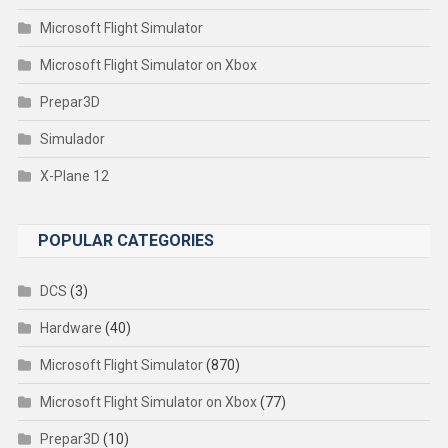
Microsoft Flight Simulator
Microsoft Flight Simulator on Xbox
Prepar3D
Simulador
X-Plane 12
POPULAR CATEGORIES
DCS
(3)
Hardware
(40)
Microsoft Flight Simulator
(870)
Microsoft Flight Simulator on Xbox
(77)
Prepar3D
(10)