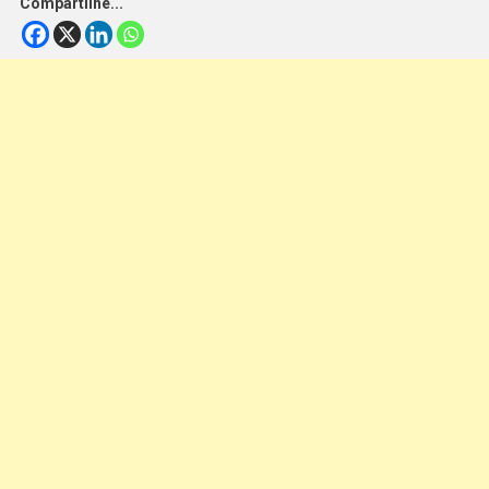
Compartilhe...