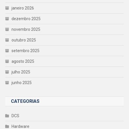
janeiro 2026
dezembro 2025
novembro 2025
outubro 2025
setembro 2025
agosto 2025
julho 2025
junho 2025
CATEGORIAS
DCS
Hardware