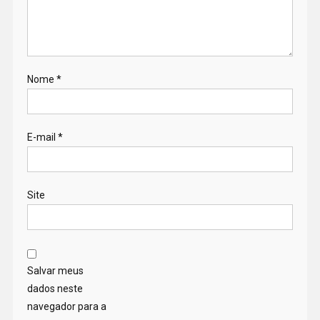
Nome
*
E-mail
*
Site
Salvar meus
dados neste
navegador para a