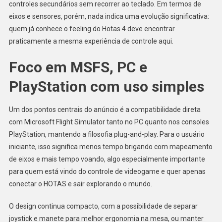
controles secundários sem recorrer ao teclado. Em termos de
eixos e sensores, porém, nada indica uma evolução significativa:
quem já conhece o feeling do Hotas 4 deve encontrar
praticamente a mesma experiência de controle aqui.
Foco em MSFS, PC e
PlayStation com uso simples
Um dos pontos centrais do anúncio é a compatibilidade direta
com Microsoft Flight Simulator tanto no PC quanto nos consoles
PlayStation, mantendo a filosofia plug-and-play. Para o usuário
iniciante, isso significa menos tempo brigando com mapeamento
de eixos e mais tempo voando, algo especialmente importante
para quem está vindo do controle de videogame e quer apenas
conectar o HOTAS e sair explorando o mundo.
O design continua compacto, com a possibilidade de separar
joystick e manete para melhor ergonomia na mesa, ou manter