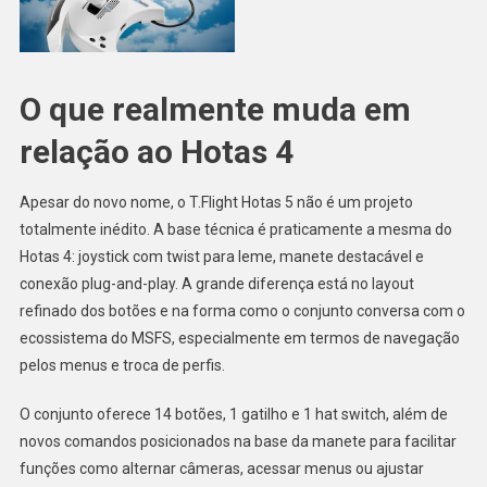
O que realmente muda em
relação ao Hotas 4
Apesar do novo nome, o T.Flight Hotas 5 não é um projeto
totalmente inédito. A base técnica é praticamente a mesma do
Hotas 4: joystick com twist para leme, manete destacável e
conexão plug-and-play. A grande diferença está no layout
refinado dos botões e na forma como o conjunto conversa com o
ecossistema do MSFS, especialmente em termos de navegação
pelos menus e troca de perfis.
O conjunto oferece 14 botões, 1 gatilho e 1 hat switch, além de
novos comandos posicionados na base da manete para facilitar
funções como alternar câmeras, acessar menus ou ajustar