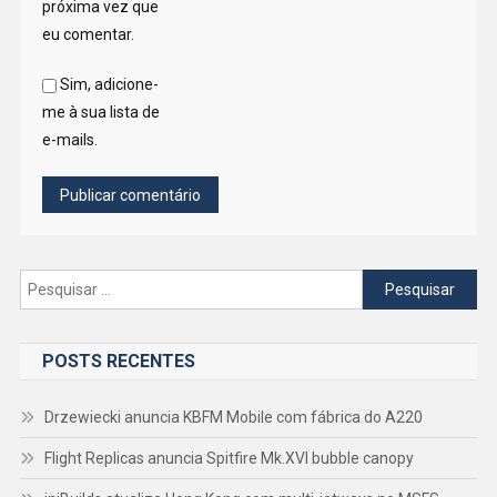
próxima vez que
eu comentar.
Sim, adicione-
me à sua lista de
e-mails.
Pesquisar
por:
POSTS RECENTES
Drzewiecki anuncia KBFM Mobile com fábrica do A220
Flight Replicas anuncia Spitfire Mk.XVI bubble canopy