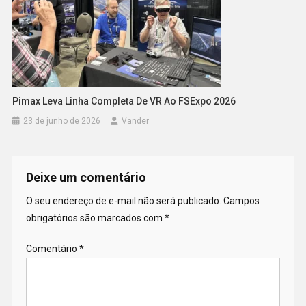
Pimax Leva Linha Completa De VR Ao FSExpo 2026
23 de junho de 2026
Vander
Deixe um comentário
O seu endereço de e-mail não será publicado.
Campos
obrigatórios são marcados com
*
Comentário
*