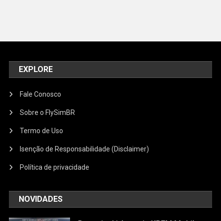
EXPLORE
Fale Conosco
Sobre o FlySimBR
Termo de Uso
Isenção de Responsabilidade (Disclaimer)
Política de privacidade
NOVIDADES