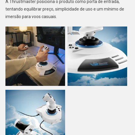
A Thrustmaster posiciona o produto como porta de entrada,
tentando equilibrar preço, simplicidade de uso e um mínimo de
imersão para voos casuais.