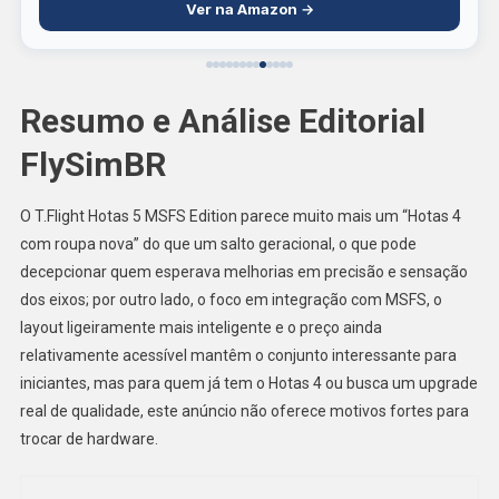
Ver na Amazon →
Resumo e Análise Editorial
FlySimBR
O T.Flight Hotas 5 MSFS Edition parece muito mais um “Hotas 4
com roupa nova” do que um salto geracional, o que pode
decepcionar quem esperava melhorias em precisão e sensação
dos eixos; por outro lado, o foco em integração com MSFS, o
layout ligeiramente mais inteligente e o preço ainda
relativamente acessível mantêm o conjunto interessante para
iniciantes, mas para quem já tem o Hotas 4 ou busca um upgrade
real de qualidade, este anúncio não oferece motivos fortes para
trocar de hardware.