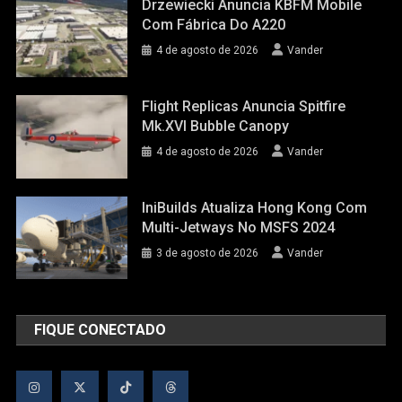
Drzewiecki Anuncia KBFM Mobile
Com Fábrica Do A220
4 de agosto de 2026
Vander
Flight Replicas Anuncia Spitfire
Mk.XVI Bubble Canopy
4 de agosto de 2026
Vander
IniBuilds Atualiza Hong Kong Com
Multi-Jetways No MSFS 2024
3 de agosto de 2026
Vander
FIQUE CONECTADO