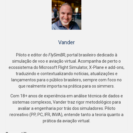
Vander
Piloto e editor do
FlySimBR
, portal brasileiro dedicado à
simulação de voo e aviação virtual. Acompanha de perto o
ecossistema do Microsoft Flight Simulator, X-Plane e add-ons,
traduzindo e contextualizando notícias, atualizações e
lançamentos para o público brasileiro, sempre com foco no
que realmente importa na prática para os simmers.
Com 18+ anos de experiência em análise técnica de dados e
sistemas complexos, Vander traz rigor metodológico para
avaliar a engenharia por trás dos simuladores. Piloto
recreativo (PP, PC, IFR, INVA), entende tanto a teoria quanto a
prática da aviação virtual.