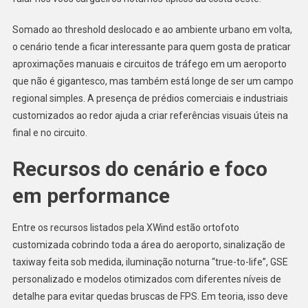
Somado ao threshold deslocado e ao ambiente urbano em volta,
o cenário tende a ficar interessante para quem gosta de praticar
aproximações manuais e circuitos de tráfego em um aeroporto
que não é gigantesco, mas também está longe de ser um campo
regional simples. A presença de prédios comerciais e industriais
customizados ao redor ajuda a criar referências visuais úteis na
final e no circuito.
Recursos do cenário e foco
em performance
Entre os recursos listados pela XWind estão ortofoto
customizada cobrindo toda a área do aeroporto, sinalização de
taxiway feita sob medida, iluminação noturna “true-to-life”, GSE
personalizado e modelos otimizados com diferentes níveis de
detalhe para evitar quedas bruscas de FPS. Em teoria, isso deve