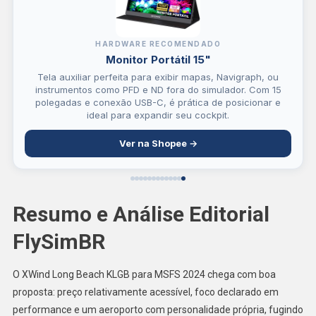
HARDWARE RECOMENDADO
Monitor Portátil 15"
Tela auxiliar perfeita para exibir mapas, Navigraph, ou
instrumentos como PFD e ND fora do simulador. Com 15
polegadas e conexão USB-C, é prática de posicionar e
ideal para expandir seu cockpit.
Ver na Shopee →
Resumo e Análise Editorial
FlySimBR
O XWind Long Beach KLGB para MSFS 2024 chega com boa
proposta: preço relativamente acessível, foco declarado em
performance e um aeroporto com personalidade própria, fugindo