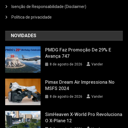
Isenção de Responsabilidade (Disclaimer)
Política de privacidade
NOVIDADES
PMDG Faz Promoção De 29% E
Avança 747
8 de agosto de 2026
Vander
Pimax Dream Air Impressiona No
MSFS 2024
8 de agosto de 2026
Vander
SimHeaven X-World Pro Revoluciona
O X-Plane 12