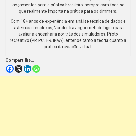
lançamentos para o público brasileiro, sempre com foco no
que realmente importa na prática para os simmers.
Com 18+ anos de experiência em análise técnica de dados e
sistemas complexos, Vander traz rigor metodológico para
avaliar a engenharia por trás dos simuladores. Piloto
recreativo (PP, PC, IFR, INVA), entende tanto a teoria quanto a
prática da aviação virtual.
Compartilhe...