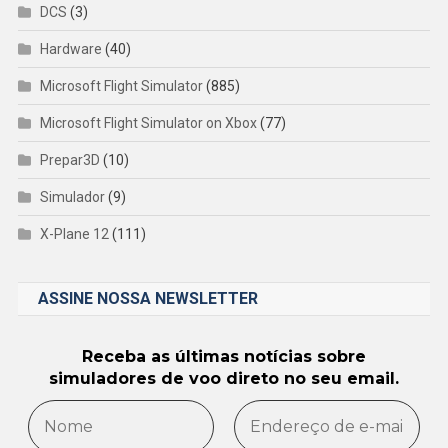
DCS
(3)
Hardware
(40)
Microsoft Flight Simulator
(885)
Microsoft Flight Simulator on Xbox
(77)
Prepar3D
(10)
Simulador
(9)
X-Plane 12
(111)
ASSINE NOSSA NEWSLETTER
Receba as últimas notícias sobre
simuladores de voo direto no seu email.