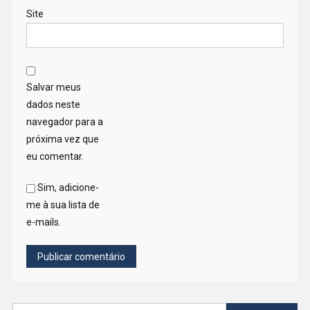
Site
Salvar meus
dados neste
navegador para a
próxima vez que
eu comentar.
Sim, adicione-
me à sua lista de
e-mails.