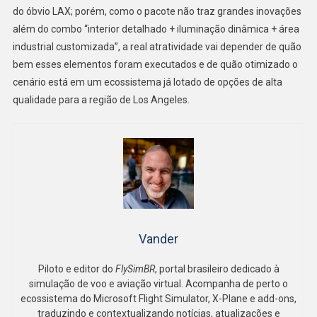
do óbvio LAX; porém, como o pacote não traz grandes inovações
além do combo “interior detalhado + iluminação dinâmica + área
industrial customizada”, a real atratividade vai depender de quão
bem esses elementos foram executados e de quão otimizado o
cenário está em um ecossistema já lotado de opções de alta
qualidade para a região de Los Angeles.
Vander
Piloto e editor do
FlySimBR
, portal brasileiro dedicado à
simulação de voo e aviação virtual. Acompanha de perto o
ecossistema do Microsoft Flight Simulator, X-Plane e add-ons,
traduzindo e contextualizando notícias, atualizações e