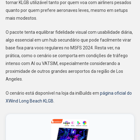
tornar KLGB utilizável tanto por quem voa com airliners pesados
quanto por quem prefere aeronaves leves, mesmo em setups
mais modestos.
O pacote tenta equilibrar fidelidade visual com usabilidade diária,
algo essencial em um hub secundário que pode facilmente virar
base fixa para voos regulares no MSFS 2024. Resta ver, na
prática, como o cenário se comporta em condições de tráfego
intenso com AI ou VATSIM, especialmente considerando a
proximidade de outros grandes aeroportos da região de Los
Angeles.
O cenário está disponível na loja da iniBuilds em
página oficial do
XWind Long Beach KLGB
.