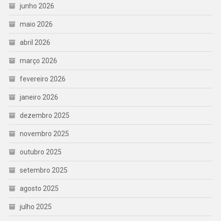
junho 2026
maio 2026
abril 2026
março 2026
fevereiro 2026
janeiro 2026
dezembro 2025
novembro 2025
outubro 2025
setembro 2025
agosto 2025
julho 2025