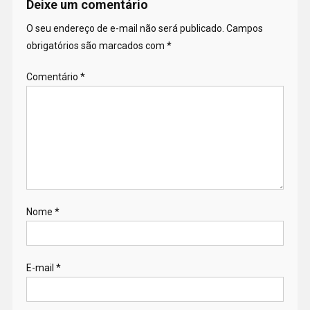
Deixe um comentário
O seu endereço de e-mail não será publicado.
Campos
obrigatórios são marcados com
*
Comentário
*
Nome
*
E-mail
*