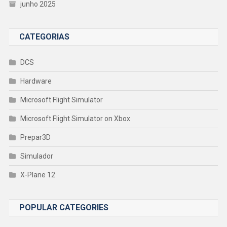
junho 2025
CATEGORIAS
DCS
Hardware
Microsoft Flight Simulator
Microsoft Flight Simulator on Xbox
Prepar3D
Simulador
X-Plane 12
POPULAR CATEGORIES