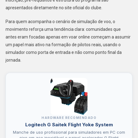
apresentados diretamente no site oficial do clube.
Para quem acompanha o cenário de simulação de voo, o
movimento reforça uma tendência clara: comunidades que
antes eram focadas apenas em voar online começam a assumir
um papel mais ativo na formação de pilotos reais, usando o
simulador como porta de entrada e não como ponto final da
jornada.
HARDWARE RECOMENDADO
Logitech G Saitek Flight Yoke System
Manche de uso profissional para simuladores em PC com
eixo em aço inoxidável e painel acelerador G Flight