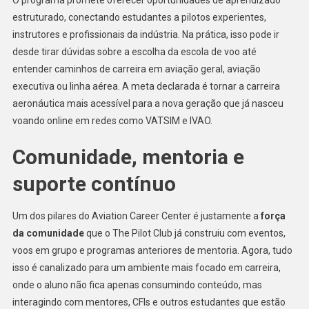
estruturado, conectando estudantes a pilotos experientes,
instrutores e profissionais da indústria. Na prática, isso pode ir
desde tirar dúvidas sobre a escolha da escola de voo até
entender caminhos de carreira em aviação geral, aviação
executiva ou linha aérea. A meta declarada é tornar a carreira
aeronáutica mais acessível para a nova geração que já nasceu
voando online em redes como VATSIM e IVAO.
Comunidade, mentoria e
suporte contínuo
Um dos pilares do Aviation Career Center é justamente a
força
da comunidade
que o The Pilot Club já construiu com eventos,
voos em grupo e programas anteriores de mentoria. Agora, tudo
isso é canalizado para um ambiente mais focado em carreira,
onde o aluno não fica apenas consumindo conteúdo, mas
interagindo com mentores, CFIs e outros estudantes que estão