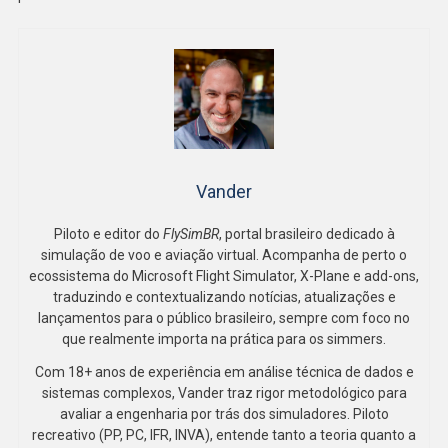
Vander
Piloto e editor do
FlySimBR
, portal brasileiro dedicado à
simulação de voo e aviação virtual. Acompanha de perto o
ecossistema do Microsoft Flight Simulator, X-Plane e add-ons,
traduzindo e contextualizando notícias, atualizações e
lançamentos para o público brasileiro, sempre com foco no
que realmente importa na prática para os simmers.
Com 18+ anos de experiência em análise técnica de dados e
sistemas complexos, Vander traz rigor metodológico para
avaliar a engenharia por trás dos simuladores. Piloto
recreativo (PP, PC, IFR, INVA), entende tanto a teoria quanto a