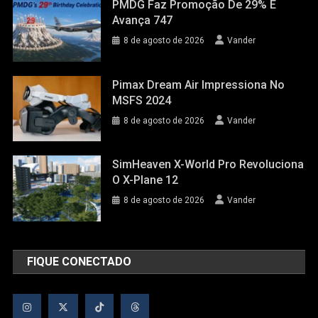
PMDG Faz Promoção De 29% E
Avança 747
8 de agosto de 2026
Vander
Pimax Dream Air Impressiona No
MSFS 2024
8 de agosto de 2026
Vander
SimHeaven X-World Pro Revoluciona
O X-Plane 12
8 de agosto de 2026
Vander
FIQUE CONECTADO