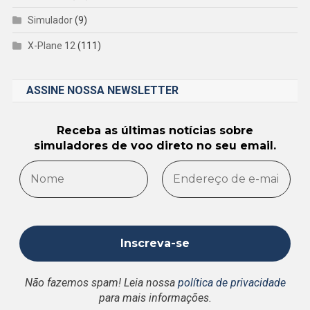
Simulador
(9)
X-Plane 12
(111)
ASSINE NOSSA NEWSLETTER
Receba as últimas notícias sobre
simuladores de voo direto no seu email.
Não fazemos spam! Leia nossa
política de privacidade
para mais informações.