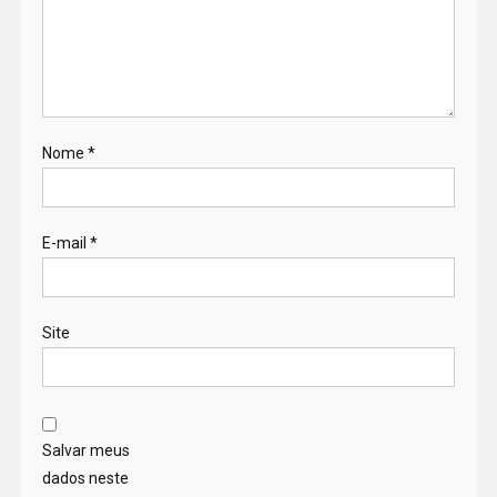
Nome
*
E-mail
*
Site
Salvar meus
dados neste