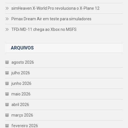
simHeaven X-World Pro revoluciona o X-Plane 12
Pimax Dream Air em teste para simuladores
TFDi MD-11 chega ao Xbox no MSFS
ARQUIVOS
agosto 2026
julho 2026
junho 2026
maio 2026
abril 2026
março 2026
fevereiro 2026