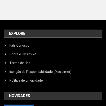
EXPLORE
Fale Conosco
Sobre o FlySimBR
Termo de Uso
Isenção de Responsabilidade (Disclaimer)
Política de privacidade
NOVIDADES