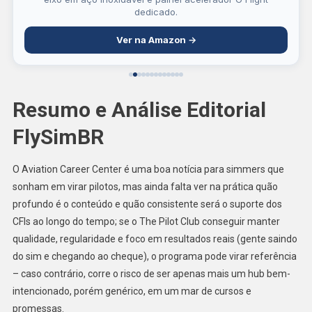
dedicado.
Ver na Amazon →
Resumo e Análise Editorial
FlySimBR
O Aviation Career Center é uma boa notícia para simmers que
sonham em virar pilotos, mas ainda falta ver na prática quão
profundo é o conteúdo e quão consistente será o suporte dos
CFIs ao longo do tempo; se o The Pilot Club conseguir manter
qualidade, regularidade e foco em resultados reais (gente saindo
do sim e chegando ao cheque), o programa pode virar referência
– caso contrário, corre o risco de ser apenas mais um hub bem-
intencionado, porém genérico, em um mar de cursos e
promessas.