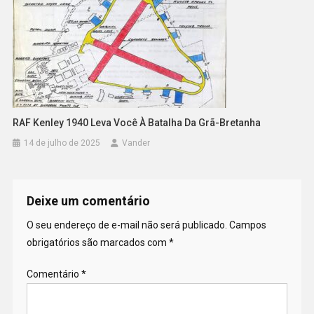
RAF Kenley 1940 Leva Você À Batalha Da Grã-Bretanha
14 de julho de 2025
Vander
Deixe um comentário
O seu endereço de e-mail não será publicado.
Campos
obrigatórios são marcados com
*
Comentário
*