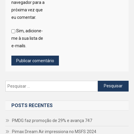
navegador para a
próxima vez que
eu comentar.
Sim, adicione-
me à sua lista de
e-mails.
Pesquisar
por:
POSTS RECENTES
PMDG faz promoção de 29% e avança 747
Pimax Dream Air impressiona no MSFS 2024