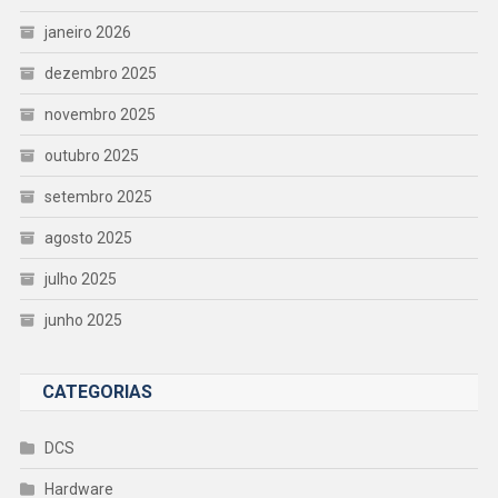
janeiro 2026
dezembro 2025
novembro 2025
outubro 2025
setembro 2025
agosto 2025
julho 2025
junho 2025
CATEGORIAS
DCS
Hardware