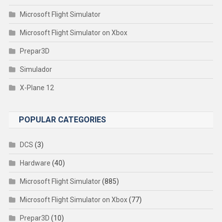
Microsoft Flight Simulator
Microsoft Flight Simulator on Xbox
Prepar3D
Simulador
X-Plane 12
POPULAR CATEGORIES
DCS
(3)
Hardware
(40)
Microsoft Flight Simulator
(885)
Microsoft Flight Simulator on Xbox
(77)
Prepar3D
(10)