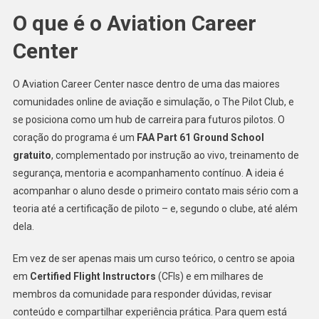
O que é o Aviation Career
Center
O Aviation Career Center nasce dentro de uma das maiores
comunidades online de aviação e simulação, o The Pilot Club, e
se posiciona como um hub de carreira para futuros pilotos. O
coração do programa é um
FAA Part 61 Ground School
gratuito
, complementado por instrução ao vivo, treinamento de
segurança, mentoria e acompanhamento contínuo. A ideia é
acompanhar o aluno desde o primeiro contato mais sério com a
teoria até a certificação de piloto – e, segundo o clube, até além
dela.
Em vez de ser apenas mais um curso teórico, o centro se apoia
em
Certified Flight Instructors
(CFIs) e em milhares de
membros da comunidade para responder dúvidas, revisar
conteúdo e compartilhar experiência prática. Para quem está