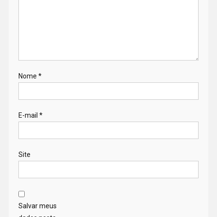
Nome
*
E-mail
*
Site
Salvar meus