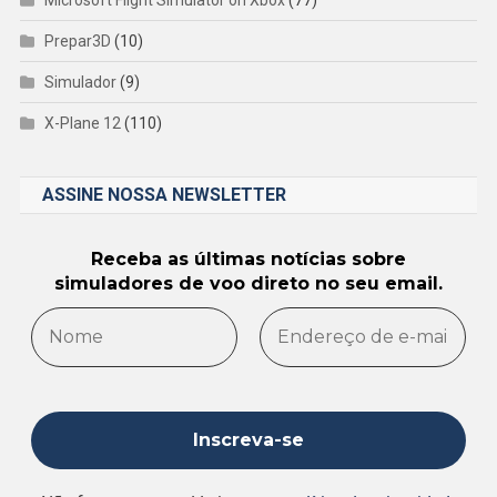
Prepar3D
(10)
Simulador
(9)
X-Plane 12
(110)
ASSINE NOSSA NEWSLETTER
Receba as últimas notícias sobre
simuladores de voo direto no seu email.