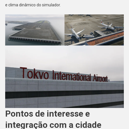
e clima dinâmico do simulador.
Pontos de interesse e
integração com a cidade