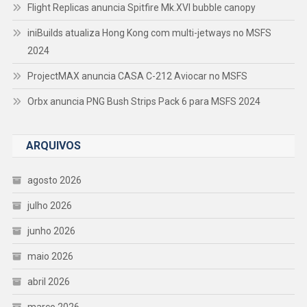
Flight Replicas anuncia Spitfire Mk.XVI bubble canopy
iniBuilds atualiza Hong Kong com multi-jetways no MSFS
2024
ProjectMAX anuncia CASA C-212 Aviocar no MSFS
Orbx anuncia PNG Bush Strips Pack 6 para MSFS 2024
ARQUIVOS
agosto 2026
julho 2026
junho 2026
maio 2026
abril 2026
março 2026