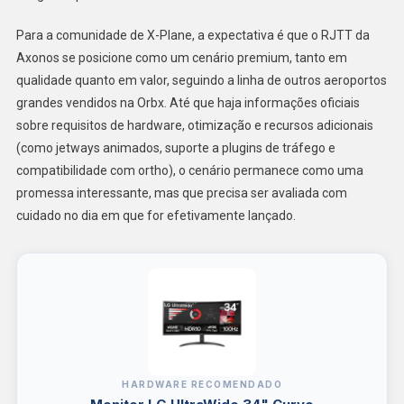
Para a comunidade de X-Plane, a expectativa é que o RJTT da
Axonos se posicione como um cenário premium, tanto em
qualidade quanto em valor, seguindo a linha de outros aeroportos
grandes vendidos na Orbx. Até que haja informações oficiais
sobre requisitos de hardware, otimização e recursos adicionais
(como jetways animados, suporte a plugins de tráfego e
compatibilidade com ortho), o cenário permanece como uma
promessa interessante, mas que precisa ser avaliada com
cuidado no dia em que for efetivamente lançado.
HARDWARE RECOMENDADO