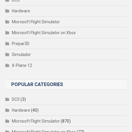
Hardware
Microsoft Flight Simulator
Microsoft Flight Simulator on Xbox
Prepar3D
Simulador
X-Plane 12
POPULAR CATEGORIES
DCS
(3)
Hardware
(40)
Microsoft Flight Simulator
(870)
Microsoft Flight Simulator on Xbox
(77)