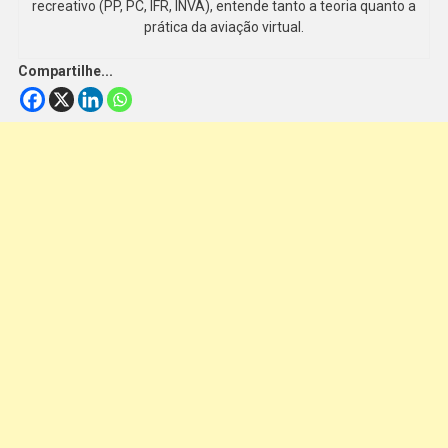
recreativo (PP, PC, IFR, INVA), entende tanto a teoria quanto a
prática da aviação virtual.
Compartilhe...