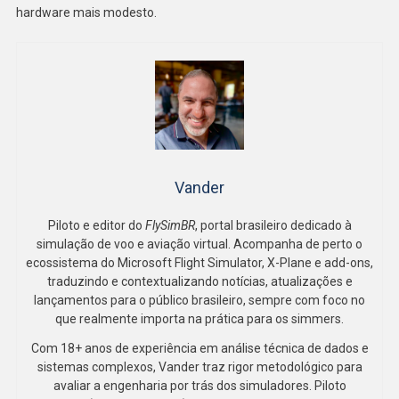
hardware mais modesto.
Vander
Piloto e editor do
FlySimBR
, portal brasileiro dedicado à
simulação de voo e aviação virtual. Acompanha de perto o
ecossistema do Microsoft Flight Simulator, X-Plane e add-ons,
traduzindo e contextualizando notícias, atualizações e
lançamentos para o público brasileiro, sempre com foco no
que realmente importa na prática para os simmers.
Com 18+ anos de experiência em análise técnica de dados e
sistemas complexos, Vander traz rigor metodológico para
avaliar a engenharia por trás dos simuladores. Piloto