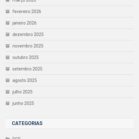
fevereiro 2026
janeiro 2026
dezembro 2025
novembro 2025
outubro 2025
setembro 2025
agosto 2025
julho 2025
junho 2025
CATEGORIAS
DCS