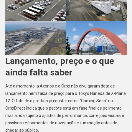
Lançamento, preço e o que
ainda falta saber
Até o momento, a Axonos e a Orbx não divulgaram data de
lançamento nem faixa de preço para o Tokyo Haneda de X-Plane
12. O fato de o produto já constar como “Coming Soon” na
OrbxDirect indica que o pacote está em fase final de polimento,
mas ainda sujeito a ajustes de performance, correções visuais e
possíveis refinamentos de navegação e iluminação antes de
chegar ao público.