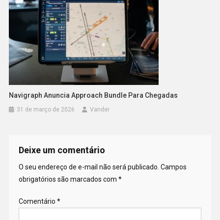
Navigraph Anuncia Approach Bundle Para Chegadas
31 de março de 2026
Vander
Deixe um comentário
O seu endereço de e-mail não será publicado.
Campos
obrigatórios são marcados com
*
Comentário
*