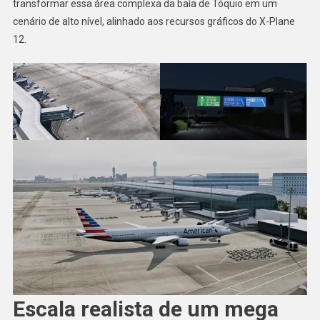
transformar essa área complexa da baía de Tóquio em um
cenário de alto nível, alinhado aos recursos gráficos do X-Plane
12.
Escala realista de um mega