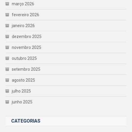
março 2026
fevereiro 2026
janeiro 2026
dezembro 2025
novembro 2025
outubro 2025
setembro 2025
agosto 2025
julho 2025
junho 2025
CATEGORIAS