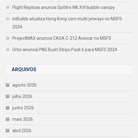
Flight Replicas anuncia Spitfire Mk.XVI bubble canopy
iniBuilds atualiza Hong Kong com multi-jetways no MSFS
2024
ProjectMAX anuncia CASA C-212 Aviocar no MSFS
Orbx anuncia PNG Bush Strips Pack 6 para MSFS 2024
ARQUIVOS
agosto 2026
julho 2026
junho 2026
maio 2026
abril 2026