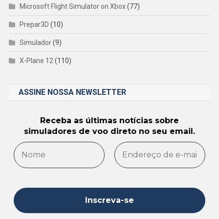
Microsoft Flight Simulator on Xbox
(77)
Prepar3D
(10)
Simulador
(9)
X-Plane 12
(110)
ASSINE NOSSA NEWSLETTER
Receba as últimas notícias sobre
simuladores de voo direto no seu email.