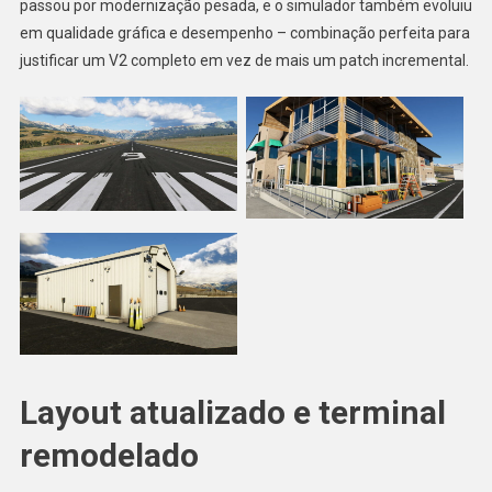
passou por modernização pesada, e o simulador também evoluiu
em qualidade gráfica e desempenho – combinação perfeita para
justificar um V2 completo em vez de mais um patch incremental.
Layout atualizado e terminal
remodelado