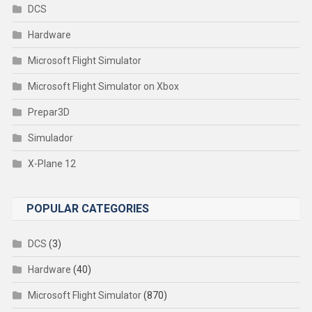
DCS
Hardware
Microsoft Flight Simulator
Microsoft Flight Simulator on Xbox
Prepar3D
Simulador
X-Plane 12
POPULAR CATEGORIES
DCS
(3)
Hardware
(40)
Microsoft Flight Simulator
(870)