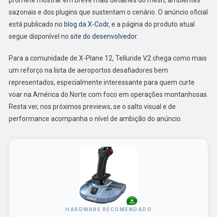
sazonais e dos plugins que sustentam o cenário. O anúncio oficial
está publicado no
blog da X-Codr
, e a página do produto atual
segue disponível no
site do desenvolvedor
.
Para a comunidade de X-Plane 12, Telluride V2 chega como mais
um reforço na lista de aeroportos desafiadores bem
representados, especialmente interessante para quem curte
voar na América do Norte com foco em operações montanhosas.
Resta ver, nos próximos previews, se o salto visual e de
performance acompanha o nível de ambição do anúncio.
HARDWARE RECOMENDADO