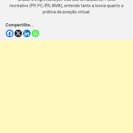
recreativo (PP, PC, IFR, INVA), entende tanto a teoria quanto a
prática da aviação virtual.
Compartilhe...