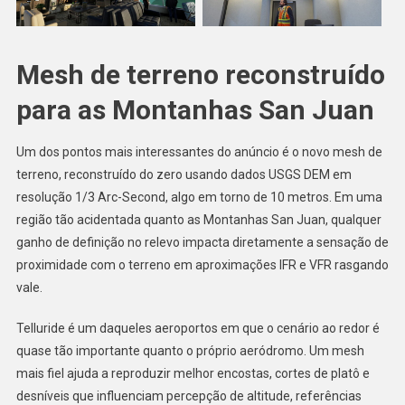
Mesh de terreno reconstruído
para as Montanhas San Juan
Um dos pontos mais interessantes do anúncio é o novo mesh de
terreno, reconstruído do zero usando dados USGS DEM em
resolução 1/3 Arc-Second, algo em torno de 10 metros. Em uma
região tão acidentada quanto as Montanhas San Juan, qualquer
ganho de definição no relevo impacta diretamente a sensação de
proximidade com o terreno em aproximações IFR e VFR rasgando
vale.
Telluride é um daqueles aeroportos em que o cenário ao redor é
quase tão importante quanto o próprio aeródromo. Um mesh
mais fiel ajuda a reproduzir melhor encostas, cortes de platô e
desníveis que influenciam percepção de altitude, referências