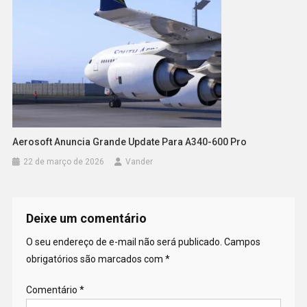
Aerosoft Anuncia Grande Update Para A340-600 Pro
22 de março de 2026
Vander
Deixe um comentário
O seu endereço de e-mail não será publicado.
Campos
obrigatórios são marcados com
*
Comentário
*