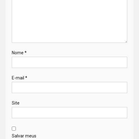
Nome
*
E-mail
*
Site
Salvar meus