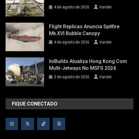
4 de agosto de 2026
Vander
Flight Replicas Anuncia Spitfire
Mk.XVI Bubble Canopy
4 de agosto de 2026
Vander
IniBuilds Atualiza Hong Kong Com
Multi-Jetways No MSFS 2024
3 de agosto de 2026
Vander
FIQUE CONECTADO