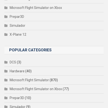
Microsoft Flight Simulator on Xbox
Prepar3D
Simulador
X-Plane 12
POPULAR CATEGORIES
DCS
(3)
Hardware
(40)
Microsoft Flight Simulator
(870)
Microsoft Flight Simulator on Xbox
(77)
Prepar3D
(10)
Simulador
(9)