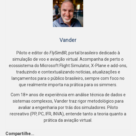
Vander
Piloto e editor do
FlySimBR
, portal brasileiro dedicado à
simulação de voo e aviação virtual. Acompanha de perto o
ecossistema do Microsoft Flight Simulator, X-Plane e add-ons,
traduzindo e contextualizando notícias, atualizações e
lançamentos para o público brasileiro, sempre com foco no
que realmente importa na prática para os simmers.
Com 18+ anos de experiência em análise técnica de dados e
sistemas complexos, Vander traz rigor metodológico para
avaliar a engenharia por trás dos simuladores. Piloto
recreativo (PP, PC, IFR, INVA), entende tanto a teoria quanto a
prática da aviação virtual.
Compartilhe...