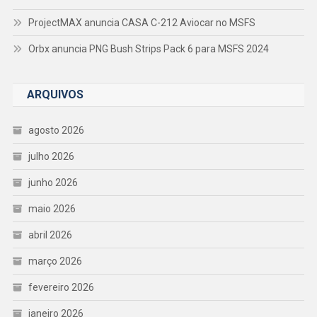
ProjectMAX anuncia CASA C-212 Aviocar no MSFS
Orbx anuncia PNG Bush Strips Pack 6 para MSFS 2024
ARQUIVOS
agosto 2026
julho 2026
junho 2026
maio 2026
abril 2026
março 2026
fevereiro 2026
janeiro 2026