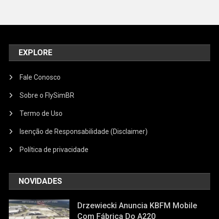
EXPLORE
Fale Conosco
Sobre o FlySimBR
Termo de Uso
Isenção de Responsabilidade (Disclaimer)
Política de privacidade
NOVIDADES
Drzewiecki Anuncia KBFM Mobile
Com Fábrica Do A220