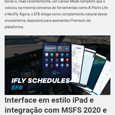
bordo e, mais recentemente, um Career Mode completo que o
colocou na mesma conversa de ferramentas como A Pilot’s Life
e NeoFly. Agora, o EFB chega como complemento natural desse
ecossistema, disponível para assinantes Premium da
plataforma.
Interface em estilo iPad e
integração com MSFS 2020 e