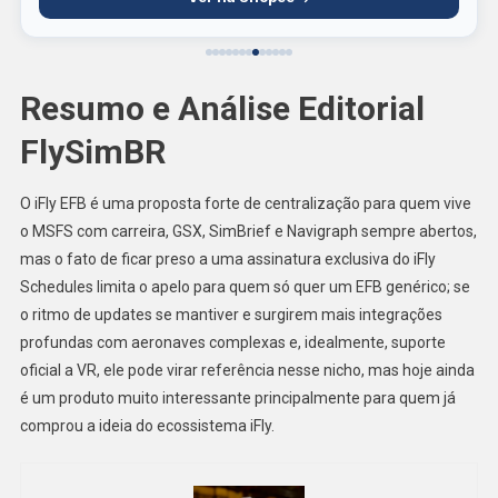
Resumo e Análise Editorial
FlySimBR
O iFly EFB é uma proposta forte de centralização para quem vive
o MSFS com carreira, GSX, SimBrief e Navigraph sempre abertos,
mas o fato de ficar preso a uma assinatura exclusiva do iFly
Schedules limita o apelo para quem só quer um EFB genérico; se
o ritmo de updates se mantiver e surgirem mais integrações
profundas com aeronaves complexas e, idealmente, suporte
oficial a VR, ele pode virar referência nesse nicho, mas hoje ainda
é um produto muito interessante principalmente para quem já
comprou a ideia do ecossistema iFly.