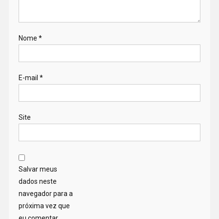
Nome
*
E-mail
*
Site
Salvar meus
dados neste
navegador para a
próxima vez que
eu comentar.