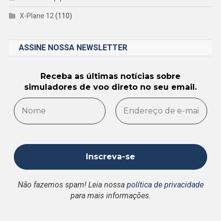
X-Plane 12
(110)
ASSINE NOSSA NEWSLETTER
Receba as últimas notícias sobre
simuladores de voo direto no seu email.
Não fazemos spam! Leia nossa
política de privacidade
para mais informações.