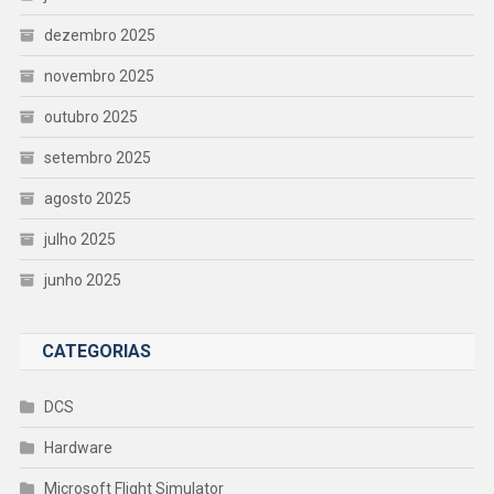
dezembro 2025
novembro 2025
outubro 2025
setembro 2025
agosto 2025
julho 2025
junho 2025
CATEGORIAS
DCS
Hardware
Microsoft Flight Simulator