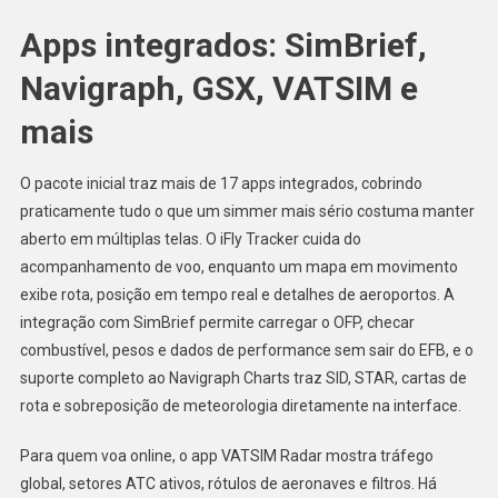
Apps integrados: SimBrief,
Navigraph, GSX, VATSIM e
mais
O pacote inicial traz mais de 17 apps integrados, cobrindo
praticamente tudo o que um simmer mais sério costuma manter
aberto em múltiplas telas. O iFly Tracker cuida do
acompanhamento de voo, enquanto um mapa em movimento
exibe rota, posição em tempo real e detalhes de aeroportos. A
integração com SimBrief permite carregar o OFP, checar
combustível, pesos e dados de performance sem sair do EFB, e o
suporte completo ao Navigraph Charts traz SID, STAR, cartas de
rota e sobreposição de meteorologia diretamente na interface.
Para quem voa online, o app VATSIM Radar mostra tráfego
global, setores ATC ativos, rótulos de aeronaves e filtros. Há