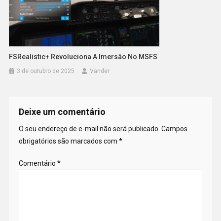
FSRealistic+ Revoluciona A Imersão No MSFS
3 de outubro de 2025
Vander
Deixe um comentário
O seu endereço de e-mail não será publicado.
Campos
obrigatórios são marcados com
*
Comentário
*