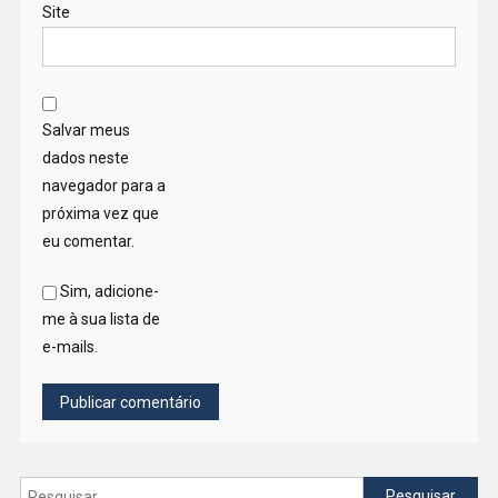
Site
Salvar meus
dados neste
navegador para a
próxima vez que
eu comentar.
Sim, adicione-
me à sua lista de
e-mails.
Pesquisar