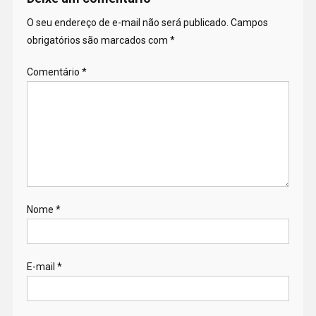
O seu endereço de e-mail não será publicado.
Campos
obrigatórios são marcados com
*
Comentário
*
Nome
*
E-mail
*