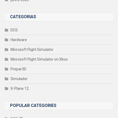
CATEGORIAS
DCS
Hardware
Microsoft Flight Simulator
Microsoft Flight Simulator on Xbox
Prepar3D
Simulador
X-Plane 12
POPULAR CATEGORIES