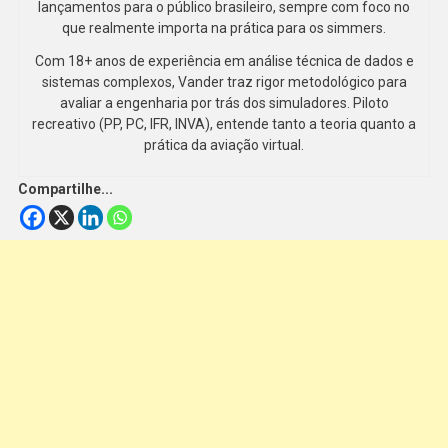
lançamentos para o público brasileiro, sempre com foco no
que realmente importa na prática para os simmers.
Com 18+ anos de experiência em análise técnica de dados e
sistemas complexos, Vander traz rigor metodológico para
avaliar a engenharia por trás dos simuladores. Piloto
recreativo (PP, PC, IFR, INVA), entende tanto a teoria quanto a
prática da aviação virtual.
Compartilhe...