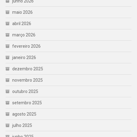
junho 2026
maio 2026
abril 2026
março 2026
fevereiro 2026
janeiro 2026
dezembro 2025
novembro 2025
outubro 2025
setembro 2025
agosto 2025
julho 2025
junho 2025