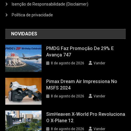
Isenção de Responsabilidade (Disclaimer)
Política de privacidade
NOVIDADES
PMDG Faz Promoção De 29% E
Avança 747
8 de agosto de 2026
Vander
Pimax Dream Air Impressiona No
MSFS 2024
8 de agosto de 2026
Vander
SimHeaven X-World Pro Revoluciona
O X-Plane 12
8 de agosto de 2026
Vander