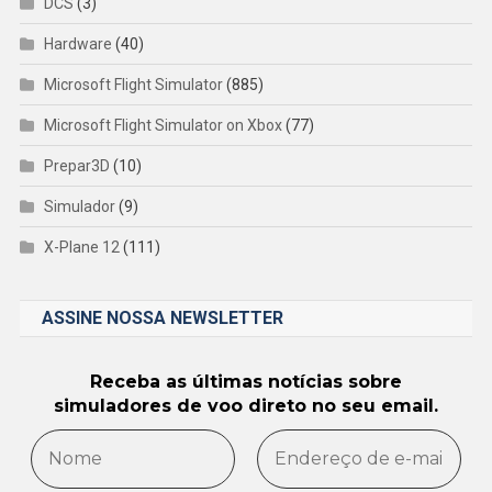
DCS
(3)
Hardware
(40)
Microsoft Flight Simulator
(885)
Microsoft Flight Simulator on Xbox
(77)
Prepar3D
(10)
Simulador
(9)
X-Plane 12
(111)
ASSINE NOSSA NEWSLETTER
Receba as últimas notícias sobre
simuladores de voo direto no seu email.